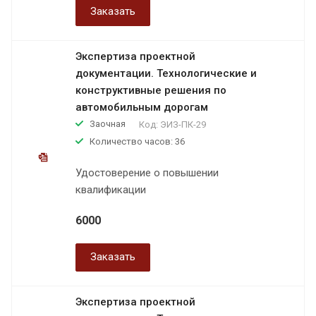
Заказать
Экспертиза проектной
документации. Технологические и
конструктивные решения по
автомобильным дорогам
Заочная
Код:
ЭИЗ-ПК-29
Количество часов: 36
Удостоверение о повышении
квалификации
6000
Заказать
Экспертиза проектной