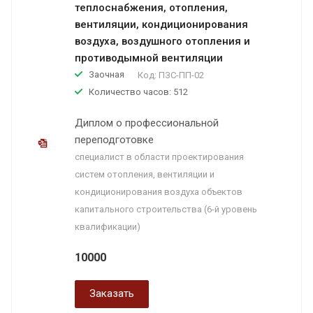
теплоснабжения, отопления,
вентиляции, кондиционирования
воздуха, воздушного отопления и
противодымной вентиляции
Заочная
Код:
ПЗС-ПП-02
Количество часов: 512
Диплом о профессиональной
переподготовке
специалист в области проектирования
систем отопления, вентиляции и
кондиционирования воздуха объектов
капитального строительства (6-й уровень
квалификации)
10000
Заказать