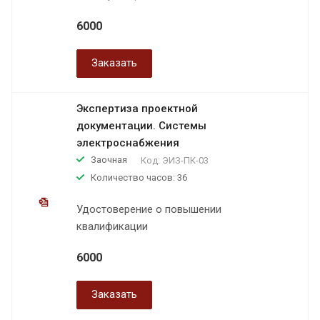
6000
Заказать
Экспертиза проектной
документации. Системы
электроснабжения
Заочная
Код:
ЭИЗ-ПК-03
Количество часов: 36
Удостоверение о повышении
квалификации
6000
Заказать