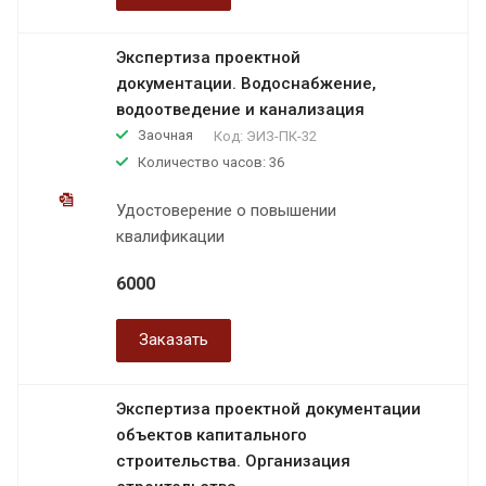
Экспертиза проектной
документации. Водоснабжение,
водоотведение и канализация
Заочная
Код:
ЭИЗ-ПК-32
Количество часов: 36
Удостоверение о повышении
квалификации
6000
Заказать
Экспертиза проектной документации
объектов капитального
строительства. Организация