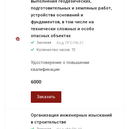
выполнения геодезических,
подготовительных и земляных работ,
устройства оснований и
фундаментов, в том числе на
технически сложных и особо
опасных объектах
Заочная
Код:
ПГС-ПК-21
Количество часов: 72
Удостоверение о повышении
квалификации
6000
Заказать
Организация инженерных изысканий
в строительстве
Заочная