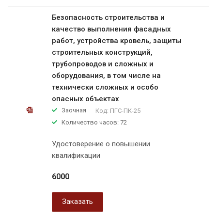
Безопасность строительства и
качество выполнения фасадных
работ, устройства кровель, защиты
строительных конструкций,
трубопроводов и сложных и
оборудования, в том числе на
технически сложных и особо
опасных объектах
Заочная
Код:
ПГС-ПК-25
Количество часов: 72
Удостоверение о повышении
квалификации
6000
Заказать