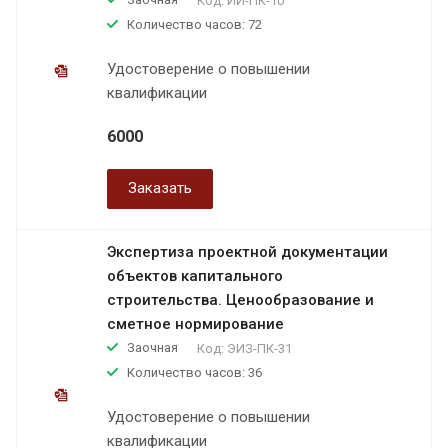
Код:
ИИ-ПК-10
Количество часов: 72
Удостоверение о повышении
квалификации
6000
Заказать
Экспертиза проектной документации
объектов капитального
строительства. Ценообразование и
сметное нормирование
Заочная
Код:
ЭИЗ-ПК-31
Количество часов: 36
Удостоверение о повышении
квалификации