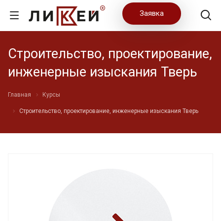
Заявка
Строительство, проектирование,
инженерные изыскания Тверь
Главная
Курсы
Строительство, проектирование, инженерные изыскания Тверь