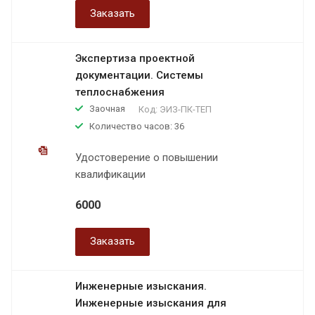
Заказать
Экспертиза проектной
документации. Системы
теплоснабжения
Заочная
Код:
ЭИЗ-ПК-ТЕП
Количество часов: 36
Удостоверение о повышении
квалификации
6000
Заказать
Инженерные изыскания.
Инженерные изыскания для