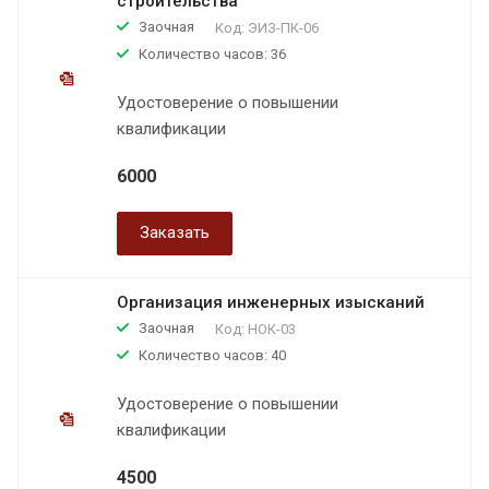
строительства
Заочная
Код:
ЭИЗ-ПК-06
Количество часов: 36
Удостоверение о повышении
квалификации
6000
Заказать
Организация инженерных изысканий
Заочная
Код:
НОК-03
Количество часов: 40
Удостоверение о повышении
квалификации
4500