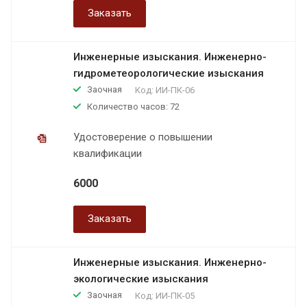
Заказать
Инженерные изыскания. Инженерно-
гидрометеорологические изыскания
Заочная
Код:
ИИ-ПК-06
Количество часов: 72
Удостоверение о повышении
квалификации
6000
Заказать
Инженерные изыскания. Инженерно-
экологические изыскания
Заочная
Код:
ИИ-ПК-05