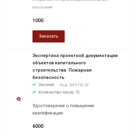
изысканий
1000
Заказать
Экспертиза проектной документации
объектов капитального
строительства. Пожарная
безопасность
Заочная
Код:
ЭИЗ-ПК-33
Количество часов: 72
Удостоверение о повышении
квалификации
6000