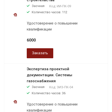
Заочная
Код:
ИИ-ПК-09
Количество часов: 112
Удостоверение о повышении
квалификации
6000
Заказать
Экспертиза проектной
документации. Системы
газоснабжения
Заочная
Код:
ЭИЗ-ПК-04
Количество часов: 36
Удостоверение о повышении
квалификации