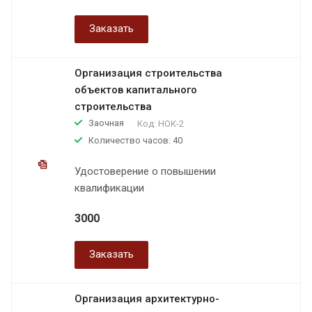
Заказать
Организация строительства
объектов капитального
строительства
Заочная
Код:
НОК-2
Количество часов: 40
Удостоверение о повышении
квалификации
3000
Заказать
Организация архитектурно-