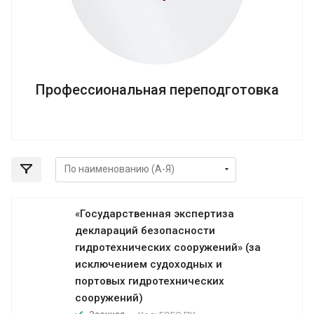
Профессиональная переподготовка
«Государственная экспертиза
деклараций безопасности
гидротехнических сооружений» (за
исключением судоходных и
портовых гидротехнических
сооружений)