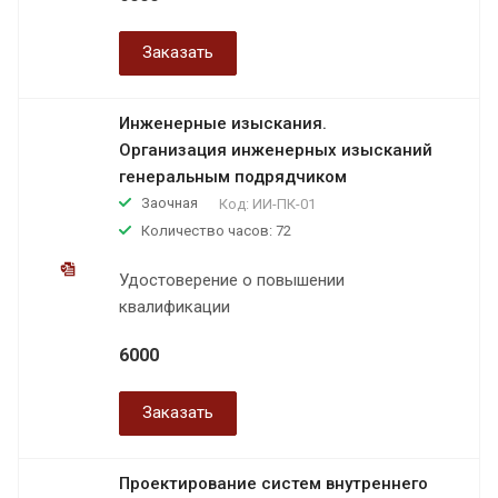
Заказать
Инженерные изыскания.
Организация инженерных изысканий
генеральным подрядчиком
Заочная
Код:
ИИ-ПК-01
Количество часов: 72
Удостоверение о повышении
квалификации
6000
Заказать
Проектирование систем внутреннего