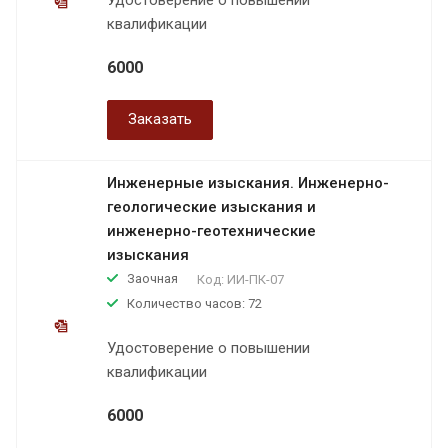
квалификации
6000
Заказать
Инженерные изыскания. Инженерно-
геологические изыскания и
инженерно-геотехнические
изыскания
Заочная
Код:
ИИ-ПК-07
Количество часов: 72
Удостоверение о повышении
квалификации
6000