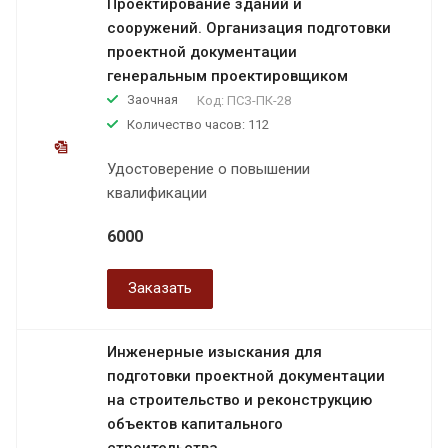
Проектирование зданий и
сооружений. Организация подготовки
проектной документации
генеральным проектировщиком
Заочная
Код:
ПСЗ-ПК-28
Количество часов: 112
Удостоверение о повышении
квалификации
6000
Заказать
Инженерные изыскания для
подготовки проектной документации
на строительство и реконструкцию
объектов капитального
строительства