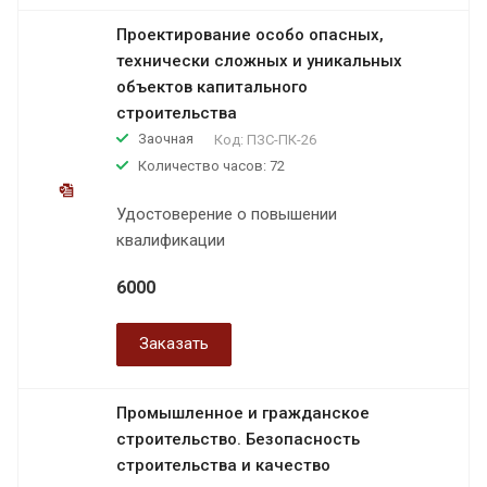
Проектирование особо опасных,
технически сложных и уникальных
объектов капитального
строительства
Заочная
Код:
ПЗС-ПК-26
Количество часов: 72
Удостоверение о повышении
квалификации
6000
Заказать
Промышленное и гражданское
строительство. Безопасность
строительства и качество