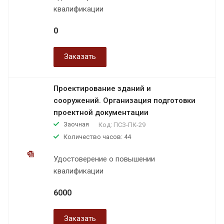
квалификации
0
Заказать
Проектирование зданий и
сооружений. Организация подготовки
проектной документации
Заочная
Код:
ПСЗ-ПК-29
Количество часов: 44
Удостоверение о повышении
квалификации
6000
Заказать