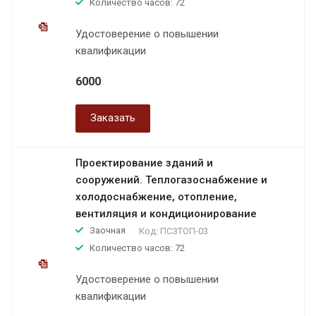
Количество часов: 72
Удостоверение о повышении
квалификации
6000
Заказать
Проектирование зданий и
сооружений. Теплогазоснабжение и
холодоснабжение, отопление,
вентиляция и кондиционирование
Заочная
Код:
ПСЗТОП-03
Количество часов: 72
Удостоверение о повышении
квалификации