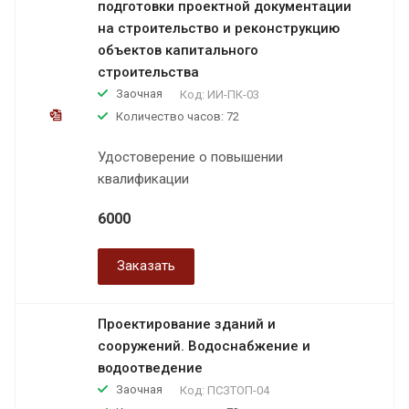
подготовки проектной документации
на строительство и реконструкцию
объектов капитального
строительства
Заочная
Код:
ИИ-ПК-03
Количество часов: 72
Удостоверение о повышении
квалификации
6000
Заказать
Проектирование зданий и
сооружений. Водоснабжение и
водоотведение
Заочная
Код:
ПСЗТОП-04