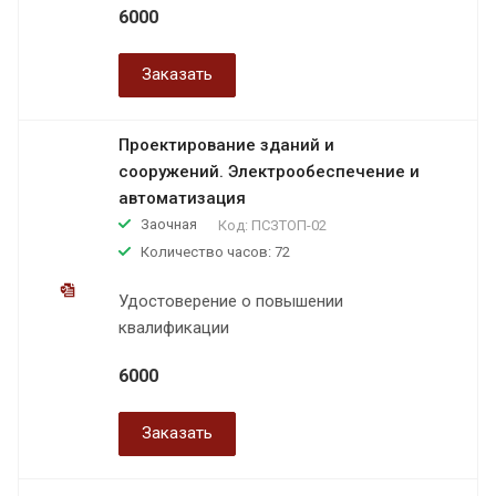
6000
Заказать
Проектирование зданий и
сооружений. Электрообеспечение и
автоматизация
Заочная
Код:
ПСЗТОП-02
Количество часов: 72
Удостоверение о повышении
квалификации
6000
Заказать