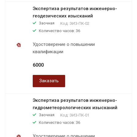
Экспертиза результатов инженерно-
геодезических изысканий
Заочная
Код:
ЭИЗ-ПК-02
Количество часов: 36
Удостоверение о повышении
квалификации
6000
Заказать
Экспертиза результатов инженерно-
гидрометеорологических изысканий
Заочная
Код:
ЭИЗ-ПК-01
Количество часов: 36
Удостоверение о повышении