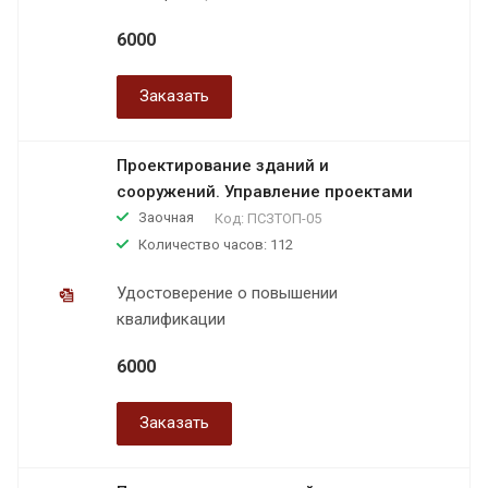
6000
Заказать
Проектирование зданий и
сооружений. Управление проектами
Заочная
Код:
ПСЗТОП-05
Количество часов: 112
Удостоверение о повышении
квалификации
6000
Заказать