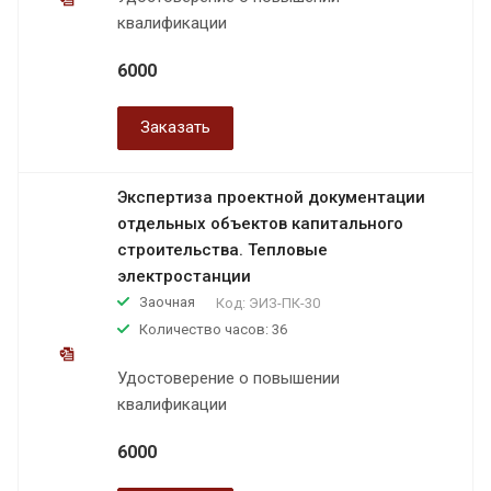
квалификации
6000
Заказать
Экспертиза проектной документации
отдельных объектов капитального
строительства. Тепловые
электростанции
Заочная
Код:
ЭИЗ-ПК-30
Количество часов: 36
Удостоверение о повышении
квалификации
6000