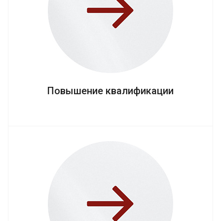
Повышение квалификации