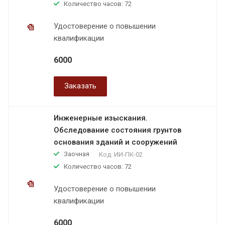
Количество часов: 72
Удостоверение о повышении
квалификации
6000
Заказать
Инженерные изыскания.
Обследование состояния грунтов
основания зданий и сооружений
Заочная
Код:
ИИ-ПК-02
Количество часов: 72
Удостоверение о повышении
квалификации
6000