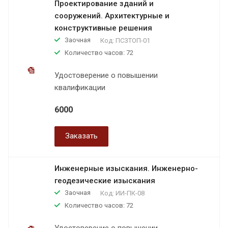
Проектирование зданий и
сооружений. Архитектурные и
конструктивные решения
Заочная
Код:
ПСЗТОП-01
Количество часов: 72
Удостоверение о повышении
квалификации
6000
Заказать
Инженерные изыскания. Инженерно-
геодезические изыскания
Заочная
Код:
ИИ-ПК-08
Количество часов: 72
Удостоверение о повышении