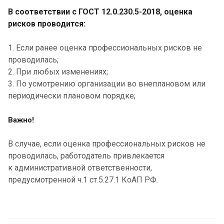
В соответствии с ГОСТ 12.0.230.5-2018, оценка
рисков проводится:
1. Если ранее оценка профессиональных рисков не
проводилась;
2. При любых изменениях;
3. По усмотрению организации во внеплановом или
периодически плановом порядке;
Важно!
В случае, если оценка профессиональных рисков не
проводилась, работодатель привлекается
к административной ответственности,
предусмотренной ч.1 ст.5.27.1 КоАП РФ.