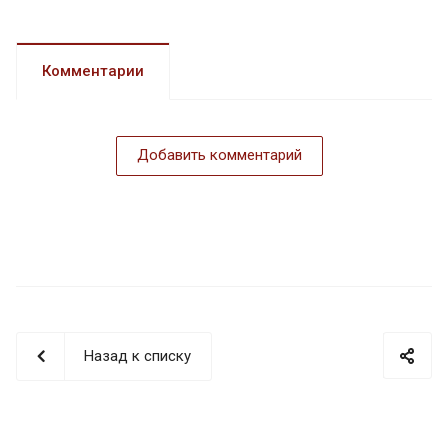
Комментарии
Добавить комментарий
Назад к списку