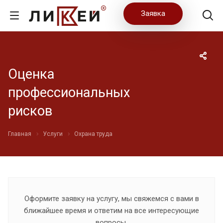
Заявка
Оценка
профессиональных
рисков
Главная
Услуги
Охрана труда
Оформите заявку на услугу, мы свяжемся с вами в
ближайшее время и ответим на все интересующие
вопросы.