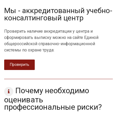
Мы - аккредитованный учебно-
консалтинговый центр
Проверить наличие аккредитации у центра и
сформировать выписку можно на сайте Единой
общероссийской справочно-информационной
системы по охране труда:
Проверить
Почему необходимо
оценивать
профессиональные риски?