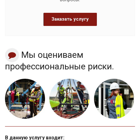
Заказать услугу
Мы оцениваем
профессиональные риски.
В данную услугу входит: