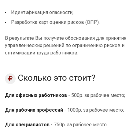
Идентификация опасности;
Разработка карт оценки рисков (ОПР).
В результате Вы получите обоснования для принятия
управленческих решений по ограничению рисков и
оптимизации труда работников.
Сколько это стоит?
Для офисных работников
- 500р. за рабочее место;
Для рабочих профессий
- 1000р. за рабочее место;
Для специалистов
- 750р. за рабочее место.