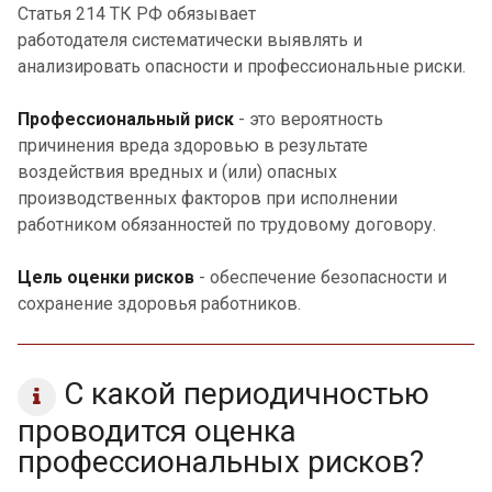
Статья 214 ТК РФ о
бязывает
работодателя
систематически
выявлять
и
анализировать опасности и профессиональные риски.
Профессиональный риск
- это вероятность
причинения вреда здоровью в результате
воздействия вредных и (или) опасных
производственных факторов при исполнении
работником обязанностей по трудовому договору.
Цель оценки рисков
- обеспечение безопасности и
сохранение здоровья работников.
С какой периодичностью
проводится оценка
профессиональных рисков?