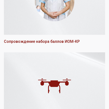
Сопровождение набора баллов ИОМ-КР