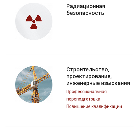
Радиационная
безопасность
Строительство,
проектирование,
инженерные изыскания
Профессиональная
переподготовка
Повышение квалификации