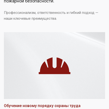
пожарной безопасности.
Профессионализм, ответственность и гибкий подход —
наши ключевые преимущества.
Обучение новому порядку охраны труда