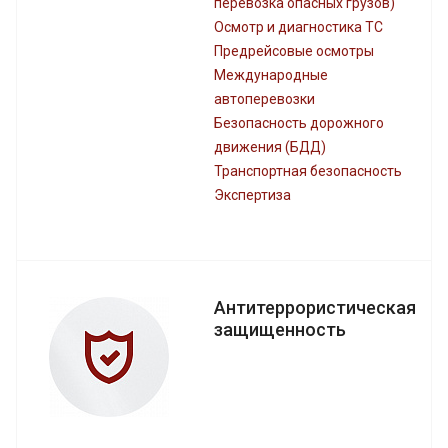
перевозка опасных грузов)
Осмотр и диагностика ТС
Предрейсовые осмотры
Международные
автоперевозки
Безопасность дорожного
движения (БДД)
Транспортная безопасность
Экспертиза
Антитеррористическая
защищенность