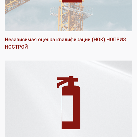
Независимая оценка квалификации (НОК) НОПРИЗ
НОСТРОЙ