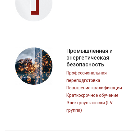
Промышленная и
энергетическая
безопасность
Профессиональная
переподготовка
Повышение квалификации
Краткосрочное обучение
Электроустановки (I-V
группа)