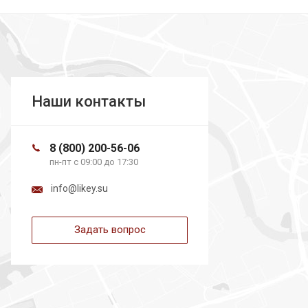
загрузка карты...
Наши контакты
8 (800) 200-56-06
пн-пт с 09:00 до 17:30
info@likey.su
Задать вопрос