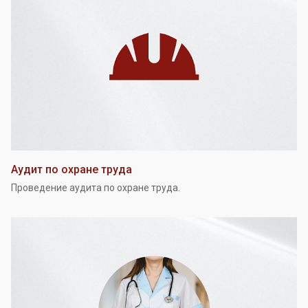
Аудит по охране труда
Проведение аудита по охране труда.