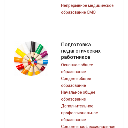
Непрерывное медицинское
образование СМО
Подготовка
педагогических
работников
Основное общее
образование
Среднее общее
образование
Начальное общее
образование
Дополнительное
профессиональное
образование
Среднее профессиональное