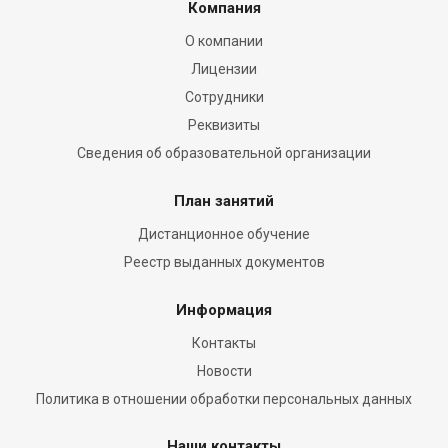
Компания
О компании
Лицензии
Сотрудники
Реквизиты
Сведения об образовательной организации
План занятий
Дистанционное обучение
Реестр выданных документов
Информация
Контакты
Новости
Политика в отношении обработки персональных данных
Наши контакты