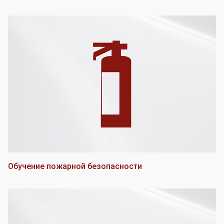
Обучение пожарной безопасности