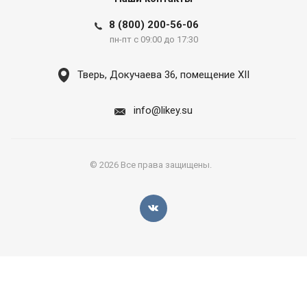
8 (800) 200-56-06
пн-пт с 09:00 до 17:30
Тверь, Докучаева 36, помещение XII
info@likey.su
© 2026 Все права защищены.