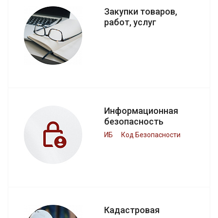
Закупки товаров,
работ, услуг
Информационная
безопасность
ИБ
Код Безопасности
Кадастровая