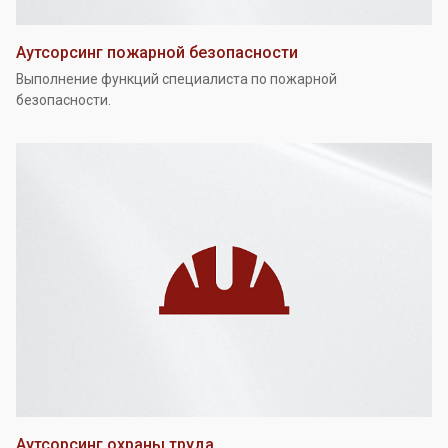
Аутсорсинг пожарной безопасности
Выполнение функций специалиста по пожарной
безопасности.
Аутсорсинг охраны труда