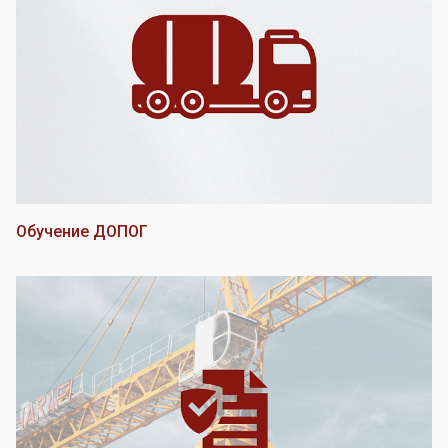
Обучение ДОПОГ