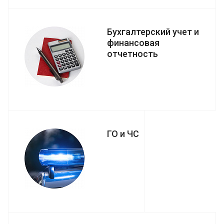
Бухгалтерский учет и
финансовая
отчетность
ГО и ЧС