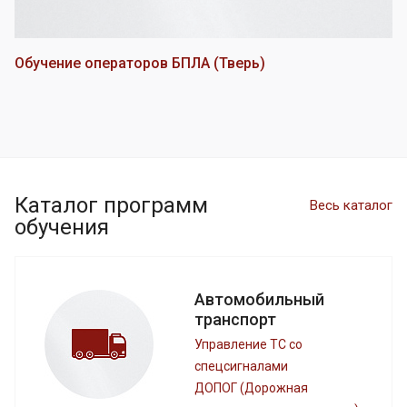
Обучение операторов БПЛА (Тверь)
Каталог программ
Весь каталог
обучения
Автомобильный
транспорт
Управление ТС со
спецсигналами
ДОПОГ (Дорожная