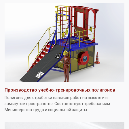
Производство учебно-тренировочных полигонов
Полигоны для отработки навыков работ на высоте и в
замкнутом пространстве. Соответствуют требованиям
Министерства труда и социальной защиты.