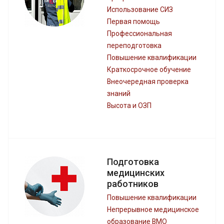
Использование СИЗ
Первая помощь
Профессиональная
переподготовка
Повышение квалификации
Краткосрочное обучение
Внеочередная проверка
знаний
Высота и ОЗП
Подготовка
медицинских
работников
Повышение квалификации
Непрерывное медицинское
образование ВМО