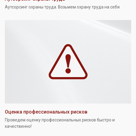
Аутсорсинг охраны труда. Возьмем охрану труда на себя.
Оценка профессиональных рисков
Проведем оценку профессиональных рисков быстро и
качественно!