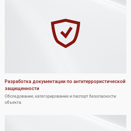
Разработка документации по антитеррористической
защищенности
Обследование, категорирование и паспорт безопасности
объекта.