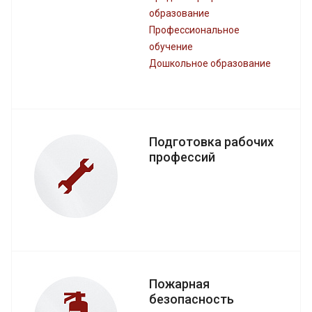
образование
Профессиональное
обучение
Дошкольное образование
Подготовка рабочих
профессий
Пожарная
безопасность