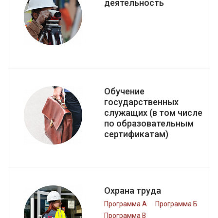
деятельность
Обучение
государственных
служащих (в том числе
по образовательным
сертификатам)
Охрана труда
Программа А
Программа Б
Программа В