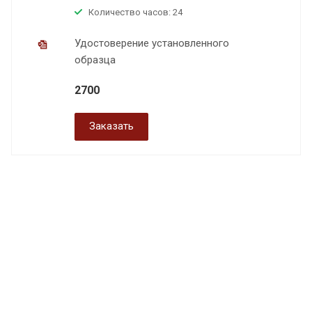
Количество часов: 24
Удостоверение установленного
образца
2700
Заказать