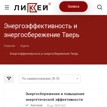
Заявка
Энергоэффективность и
энергосбережение Тверь
Главная
Курсы
Энергоэффективность и энергосбережение Тверь
Энергосбережение и повышение
энергетической эффективности
Заочная
Код:
ЭИЭ-КО