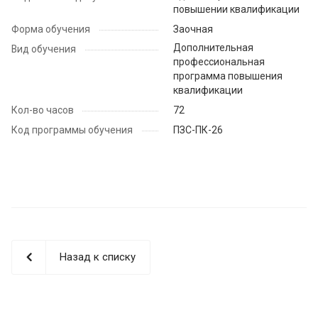
повышении квалификации
Форма обучения
Заочная
Дополнительная
Вид обучения
профессиональная
программа повышения
квалификации
Кол-во часов
72
Код программы обучения
ПЗС-ПК-26
Назад к списку