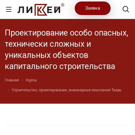
Заявка
Проектирование особо опасных,
технически сложных и
уникальных объектов
капитального строительства
Главная
Курсы
Строительство, проектирование, инженерные изыскания Тверь