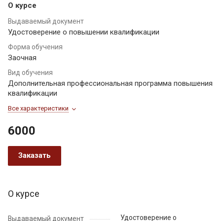
О курсе
Выдаваемый документ
Удостоверение о повышении квалификации
Форма обучения
Заочная
Вид обучения
Дополнительная профессиональная программа повышения
квалификации
Все характеристики
6000
Заказать
О курсе
Удостоверение о
Выдаваемый документ