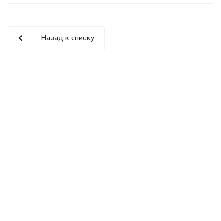
Назад к списку