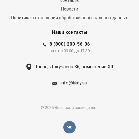
Контакты
Новости
Политика в отношении обработки персональных данных
Наши контакты
8 (800) 200-56-06
пн-пт с 09:00 до 17:30
Тверь, Докучаева 36, помещение XII
info@likey.su
© 2026 Все права защищены.