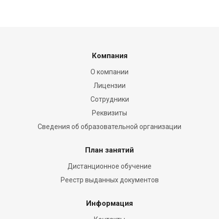
Компания
О компании
Лицензии
Сотрудники
Реквизиты
Сведения об образовательной организации
План занятий
Дистанционное обучение
Реестр выданных документов
Информация