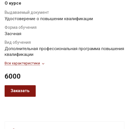
О курсе
Выдаваемый документ
Удостоверение о повышении квалификации
Форма обучения
Заочная
Вид обучения
Дополнительная профессиональная программа повышения
квалификации
Все характеристики
6000
Заказать