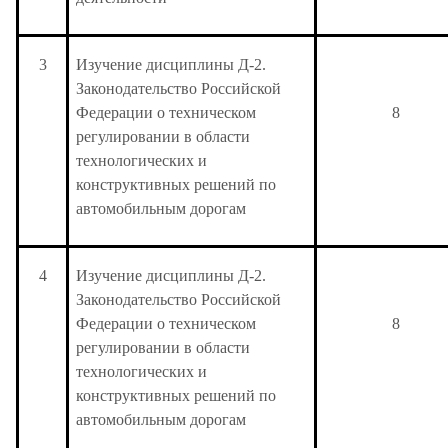
3
Изучение дисциплины Д-2.
Законодательство Российской
Федерации о техническом
8
регулировании в области
технологических и
конструктивных решений по
автомобильным дорогам
4
Изучение дисциплины Д-2.
Законодательство Российской
Федерации о техническом
8
регулировании в области
технологических и
конструктивных решений по
автомобильным дорогам