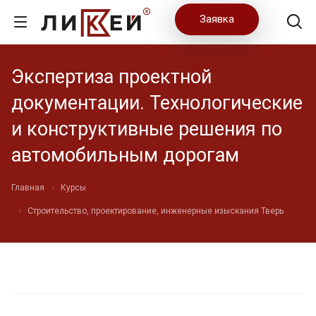
Заявка
Экспертиза проектной
документации. Технологические
и конструктивные решения по
автомобильным дорогам
Главная
Курсы
Строительство, проектирование, инженерные изыскания Тверь