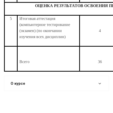
ОЦЕНКА РЕЗУЛЬТАТОВ ОСВОЕНИЯ 
5
Итоговая аттестация
(компьютерное тестирование
(экзамен) (по окончании
4
изучения всех дисциплин)
Всего
36
О курсе