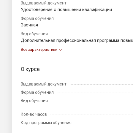
Выдаваемый документ
Удостоверение о повышении квалификации
Форма обучения
Заочная
Вид обучения
Дополнительная профессиональная программа повы
Все характеристики
О курсе
Выдаваемый документ
Форма обучения
Вид обучения
Кол-во часов
Код программы обучения