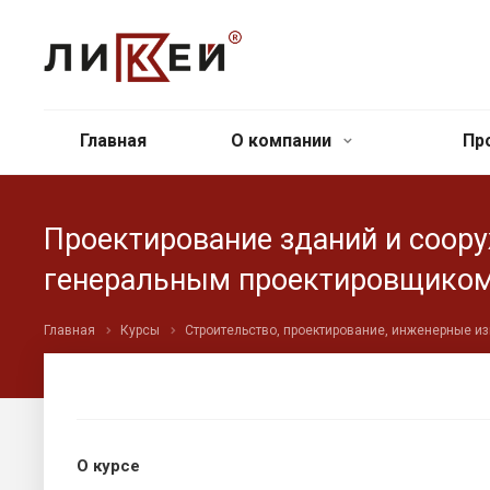
Главная
О компании
Пр
Проектирование зданий и соор
генеральным проектировщико
Главная
Курсы
Строительство, проектирование, инженерные и
О курсе