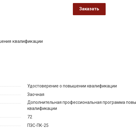
Заказать
шения квалификации
Удостоверение о повышении квалификации
Заочная
Дополнительная профессиональная программа пов
квалификации
72
ПЗС-ПК-25