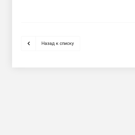
Назад к списку