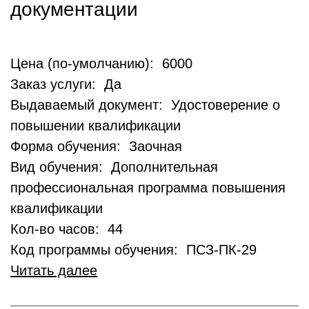
документации
Цена (по-умолчанию): 6000
Заказ услуги: Да
Выдаваемый документ: Удостоверение о
повышении квалификации
Форма обучения: Заочная
Вид обучения: Дополнительная
профессиональная программа повышения
квалификации
Кол-во часов: 44
Код программы обучения: ПСЗ-ПК-29
Читать далее