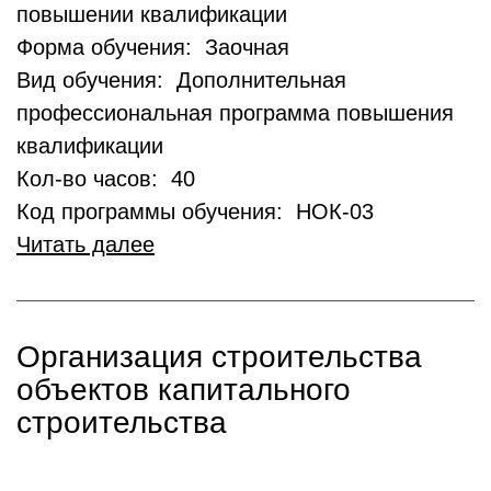
повышении квалификации
Форма обучения: Заочная
Вид обучения: Дополнительная
профессиональная программа повышения
квалификации
Кол-во часов: 40
Код программы обучения: НОК-03
Читать далее
Организация строительства
объектов капитального
строительства