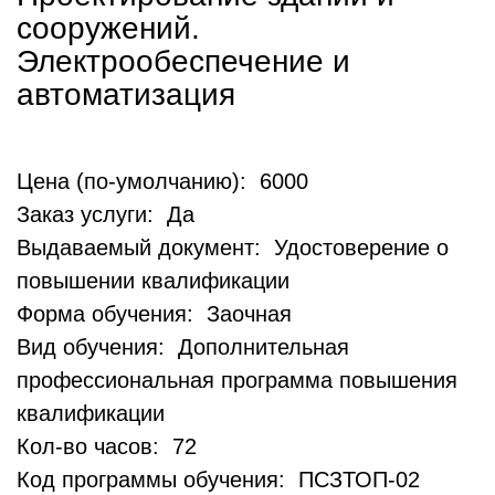
сооружений.
Электрообеспечение и
автоматизация
Цена (по-умолчанию): 6000
Заказ услуги: Да
Выдаваемый документ: Удостоверение о
повышении квалификации
Форма обучения: Заочная
Вид обучения: Дополнительная
профессиональная программа повышения
квалификации
Кол-во часов: 72
Код программы обучения: ПСЗТОП-02