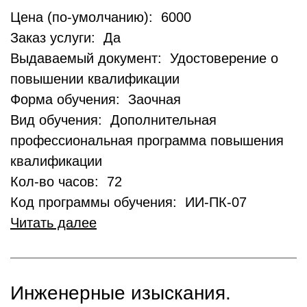
Цена (по-умолчанию): 6000
Заказ услуги: Да
Выдаваемый документ: Удостоверение о
повышении квалификации
Форма обучения: Заочная
Вид обучения: Дополнительная
профессиональная программа повышения
квалификации
Кол-во часов: 72
Код программы обучения: ИИ-ПК-07
Читать далее
Инженерные изыскания.