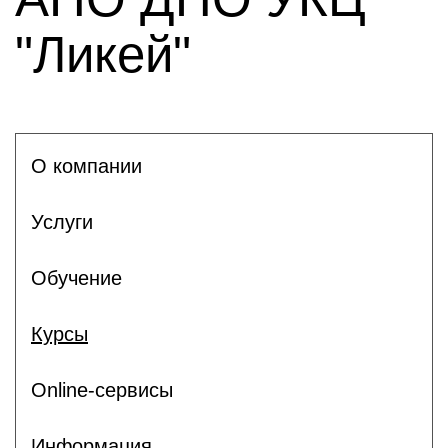
"Ликей"
О компании
Услуги
Обучение
Курсы
Online-сервисы
Информация