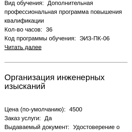
Вид обучения: Дополнительная
профессиональная программа повышения
квалификации
Кол-во часов: 36
Код программы обучения: ЭИЗ-ПК-06
Читать далее
Организация инженерных
изысканий
Цена (по-умолчанию): 4500
Заказ услуги: Да
Выдаваемый документ: Удостоверение о