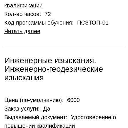
квалификации
Кол-во часов: 72
Код программы обучения: ПСЗТОП-01
Читать далее
Инженерные изыскания.
Инженерно-геодезические
изыскания
Цена (по-умолчанию): 6000
Заказ услуги: Да
Выдаваемый документ: Удостоверение о
повышении квалификации