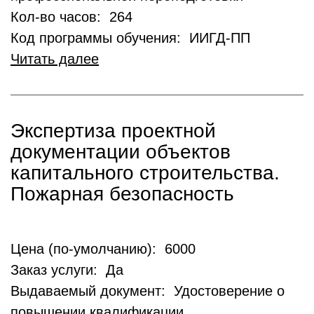
Кол-во часов: 264
Код программы обучения: ИИГД-ПП
Читать далее
Экспертиза проектной
документации объектов
капитального строительства.
Пожарная безопасность
Цена (по-умолчанию): 6000
Заказ услуги: Да
Выдаваемый документ: Удостоверение о
повышении квалификации