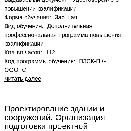
повышении квалификации
Форма обучения: Заочная
Вид обучения: Дополнительная
профессиональная программа повышения
квалификации
Кол-во часов: 112
Код программы обучения: ПЗСК-ПК-
ОООТС
Читать далее
Проектирование зданий и
сооружений. Организация
подготовки проектной