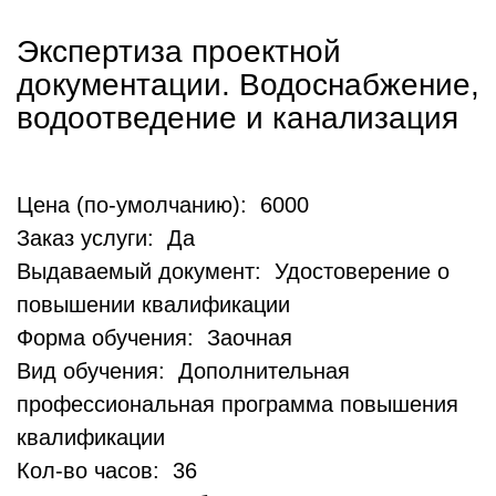
Экспертиза проектной
документации. Водоснабжение,
водоотведение и канализация
Цена (по-умолчанию): 6000
Заказ услуги: Да
Выдаваемый документ: Удостоверение о
повышении квалификации
Форма обучения: Заочная
Вид обучения: Дополнительная
профессиональная программа повышения
квалификации
Кол-во часов: 36