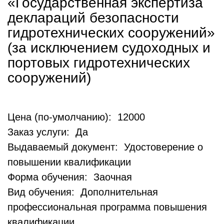
«Государственная экспертиза
деклараций безопасности
гидротехнических сооружений»
(за исключением судоходных и
портовых гидротехнических
сооружений)
Цена (по-умолчанию): 12000
Заказ услуги: Да
Выдаваемый документ: Удостоверение о
повышении квалификации
Форма обучения: Заочная
Вид обучения: Дополнительная
профессиональная программа повышения
квалификации