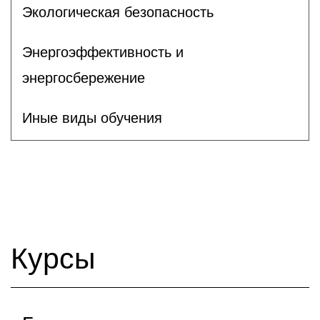
Экологическая безопасность
Энергоэффективность и
энергосбережение
Иные виды обучения
Курсы