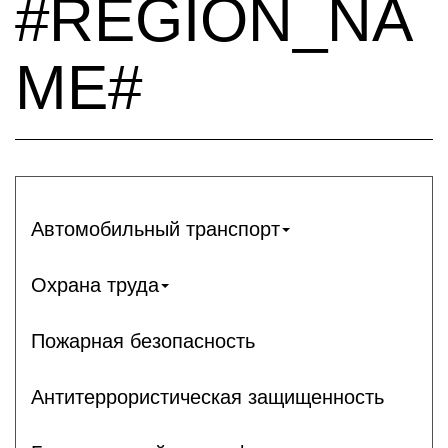
#REGION_NA
ME#
Автомобильный транспорт
Охрана труда
Пожарная безопасность
Антитеррористическая защищенность