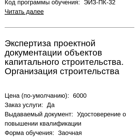
Код программы обучения: ЭИЗ-ПК-32
Читать далее
Экспертиза проектной
документации объектов
капитального строительства.
Организация строительства
Цена (по-умолчанию): 6000
Заказ услуги: Да
Выдаваемый документ: Удостоверение о
повышении квалификации
Форма обучения: Заочная