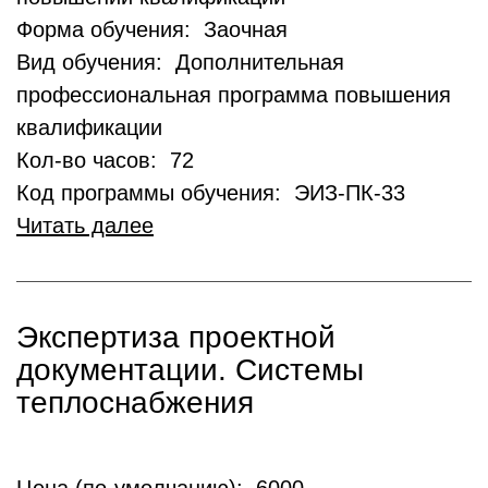
Форма обучения: Заочная
Вид обучения: Дополнительная
профессиональная программа повышения
квалификации
Кол-во часов: 72
Код программы обучения: ЭИЗ-ПК-33
Читать далее
Экспертиза проектной
документации. Системы
теплоснабжения