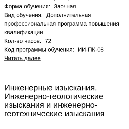
Форма обучения: Заочная
Вид обучения: Дополнительная
профессиональная программа повышения
квалификации
Кол-во часов: 72
Код программы обучения: ИИ-ПК-08
Читать далее
Инженерные изыскания.
Инженерно-геологические
изыскания и инженерно-
геотехнические изыскания