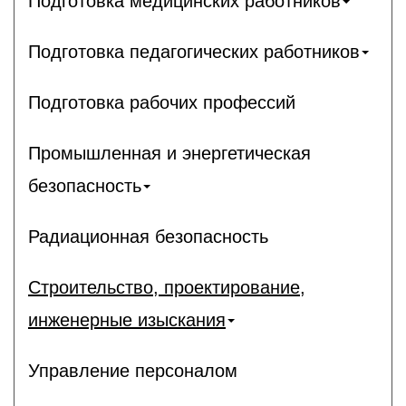
Подготовка медицинских работников
Подготовка педагогических работников
Подготовка рабочих профессий
Промышленная и энергетическая
безопасность
Радиационная безопасность
Строительство, проектирование,
инженерные изыскания
Управление персоналом