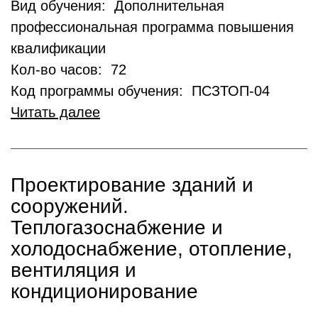
Вид обучения: Дополнительная
профессиональная программа повышения
квалификации
Кол-во часов: 72
Код программы обучения: ПСЗТОП-04
Читать далее
Проектирование зданий и
сооружений.
Теплогазоснабжение и
холодоснабжение, отопление,
вентиляция и
кондиционирование