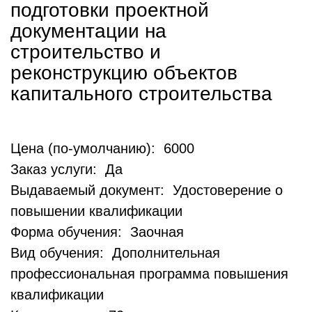
подготовки проектной
документации на
строительство и
реконструкцию объектов
капитального строительства
Цена (по-умолчанию): 6000
Заказ услуги: Да
Выдаваемый документ: Удостоверение о
повышении квалификации
Форма обучения: Заочная
Вид обучения: Дополнительная
профессиональная программа повышения
квалификации