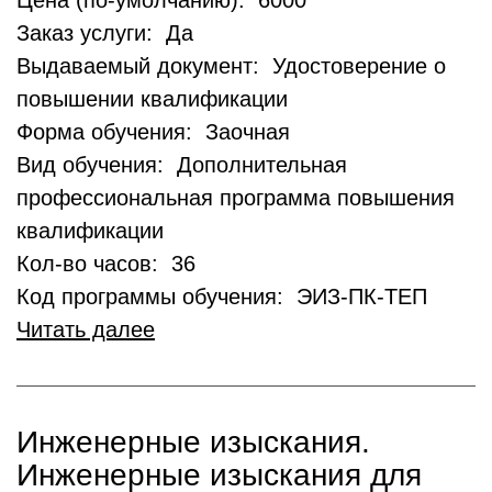
Цена (по-умолчанию): 6000
Заказ услуги: Да
Выдаваемый документ: Удостоверение о
повышении квалификации
Форма обучения: Заочная
Вид обучения: Дополнительная
профессиональная программа повышения
квалификации
Кол-во часов: 36
Код программы обучения: ЭИЗ-ПК-ТЕП
Читать далее
Инженерные изыскания.
Инженерные изыскания для