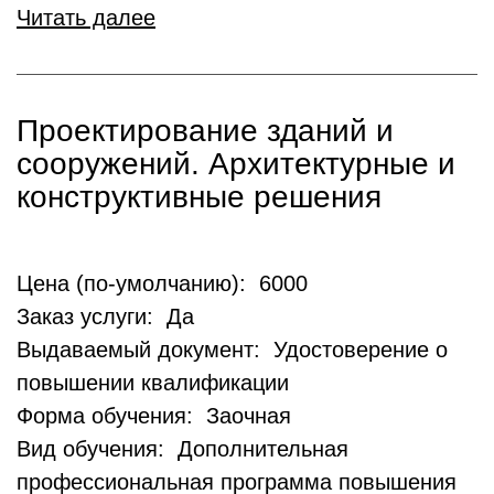
Читать далее
Проектирование зданий и
сооружений. Архитектурные и
конструктивные решения
Цена (по-умолчанию): 6000
Заказ услуги: Да
Выдаваемый документ: Удостоверение о
повышении квалификации
Форма обучения: Заочная
Вид обучения: Дополнительная
профессиональная программа повышения