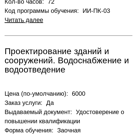
Кол-во часов: 72
Код программы обучения: ИИ-ПК-03
Читать далее
Проектирование зданий и
сооружений. Водоснабжение и
водоотведение
Цена (по-умолчанию): 6000
Заказ услуги: Да
Выдаваемый документ: Удостоверение о
повышении квалификации
Форма обучения: Заочная