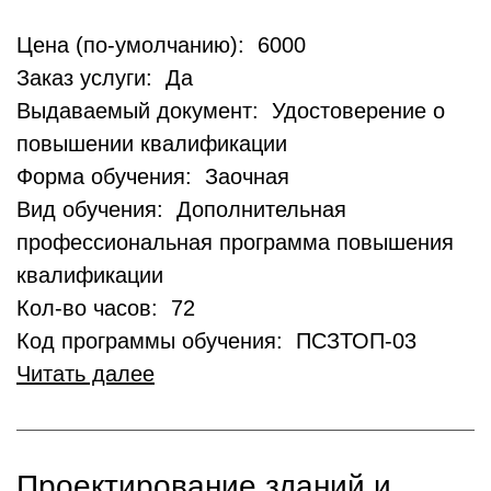
Цена (по-умолчанию): 6000
Заказ услуги: Да
Выдаваемый документ: Удостоверение о
повышении квалификации
Форма обучения: Заочная
Вид обучения: Дополнительная
профессиональная программа повышения
квалификации
Кол-во часов: 72
Код программы обучения: ПСЗТОП-03
Читать далее
Проектирование зданий и