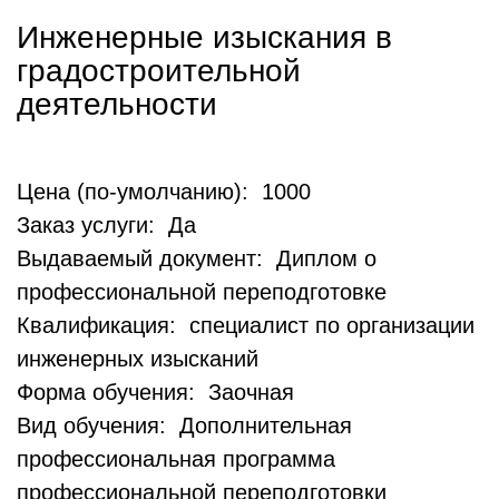
Инженерные изыскания в
градостроительной
деятельности
Цена (по-умолчанию): 1000
Заказ услуги: Да
Выдаваемый документ: Диплом о
профессиональной переподготовке
Квалификация: специалист по организации
инженерных изысканий
Форма обучения: Заочная
Вид обучения: Дополнительная
профессиональная программа
профессиональной переподготовки