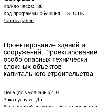
Кол-во часов: 36
Код программы обучения: ГЭГС-ПК
Читать далее
Проектирование зданий и
сооружений. Проектирование
особо опасных технически
сложных объектов
капитального строительства
Цена (по-умолчанию): 0
Заказ услуги: Да
Выдаваемый документ: Удостоверение о