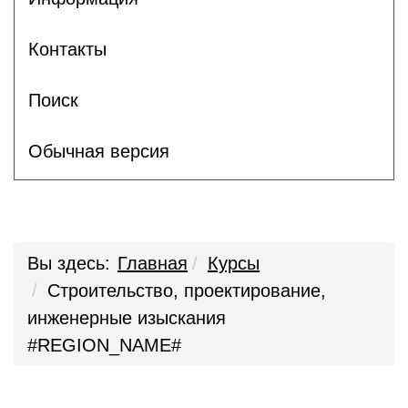
Контакты
Поиск
Обычная версия
Вы здесь:
Главная
Курсы
Строительство, проектирование,
инженерные изыскания
#REGION_NAME#