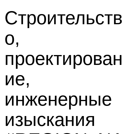
Строительств
о,
проектирован
ие,
инженерные
изыскания