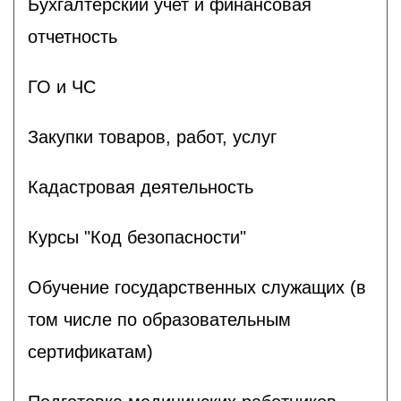
Бухгалтерский учет и финансовая
отчетность
ГО и ЧС
Закупки товаров, работ, услуг
Кадастровая деятельность
Курсы "Код безопасности"
Обучение государственных служащих (в
том числе по образовательным
сертификатам)