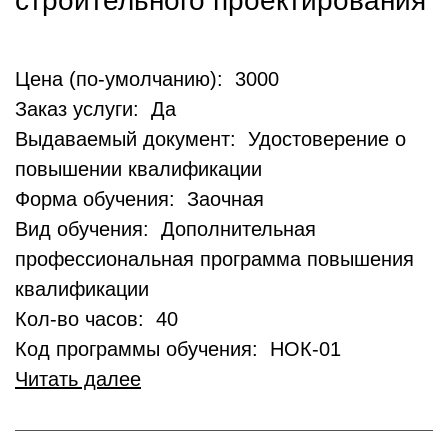
строительного проектирования
Цена (по-умолчанию): 3000
Заказ услуги: Да
Выдаваемый документ: Удостоверение о
повышении квалификации
Форма обучения: Заочная
Вид обучения: Дополнительная
профессиональная программа повышения
квалификации
Кол-во часов: 40
Код программы обучения: НОК-01
Читать далее