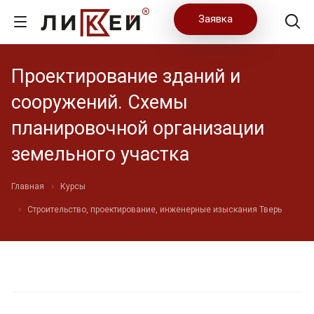
Заявка
Проектирование зданий и
сооружений. Схемы
планировочной организации
земельного участка
Главная
Курсы
Строительство, проектирование, инженерные изыскания Тверь