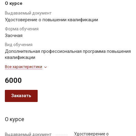
О курсе
Выдаваемый документ
Удостоверение о повышении квалификации
Форма обучения
Заочная
Вид обучения
Дополнительная профессиональная программа повышения
квалификации
Все характеристики
6000
Заказать
О курсе
Удостоверение о
Выдаваемый документ