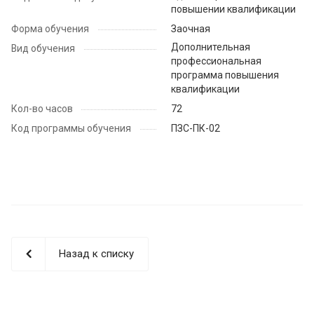
повышении квалификации
Форма обучения
Заочная
Дополнительная
Вид обучения
профессиональная
программа повышения
квалификации
Кол-во часов
72
Код программы обучения
ПЗС-ПК-02
Назад к списку