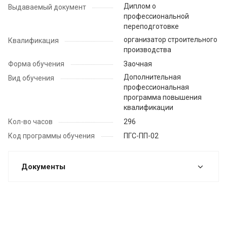
Диплом о
Выдаваемый документ
профессиональной
переподготовке
организатор строительного
Квалификация
производства
Форма обучения
Заочная
Дополнительная
Вид обучения
профессиональная
программа повышения
квалификации
Кол-во часов
296
Код программы обучения
ПГС-ПП-02
Документы