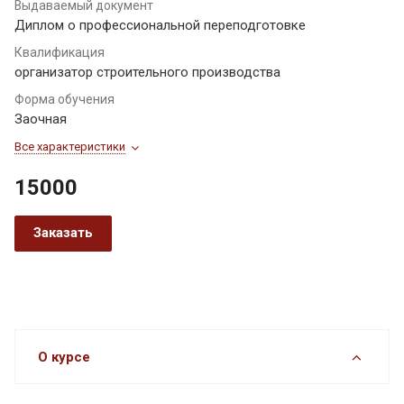
Выдаваемый документ
Диплом о профессиональной переподготовке
Квалификация
организатор строительного производства
Форма обучения
Заочная
Все характеристики
15000
Заказать
О курсе