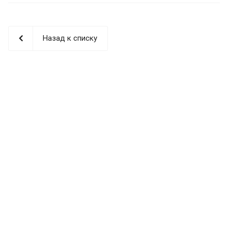
Назад к списку