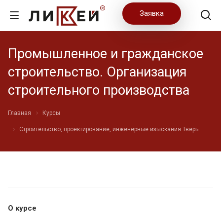
Заявка
Промышленное и гражданское
строительство. Организация
строительного производства
Главная
Курсы
Строительство, проектирование, инженерные изыскания Тверь
О курсе