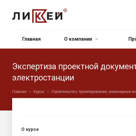
Главная
О компании
Пр
Экспертиза проектной докумен
электростанции
Главная
Курсы
Строительство, проектирование, инженерные и
О курсе