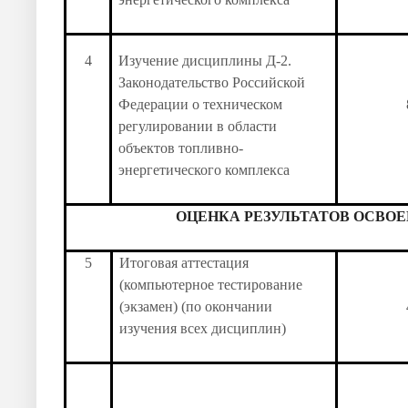
4
Изучение дисциплины Д-2.
Законодательство Российской
Федерации о техническом
регулировании в области
объектов топливно-
энергетического комплекса
ОЦЕНКА РЕЗУЛЬТАТОВ ОСВО
5
Итоговая аттестация
(компьютерное тестирование
(экзамен) (по окончании
изучения всех дисциплин)