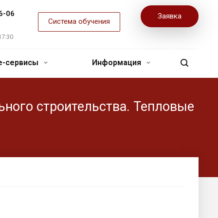
6-06
Заявка
Система обучения
17:30
ne-сервисы
Информация
ьного строительства. Тепловые