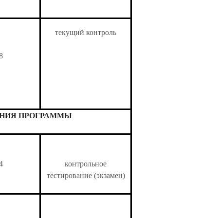
текущий контроль
8
ЕНИЯ ПРОГРАММЫ
4
контрольное
тестирование (экзамен)