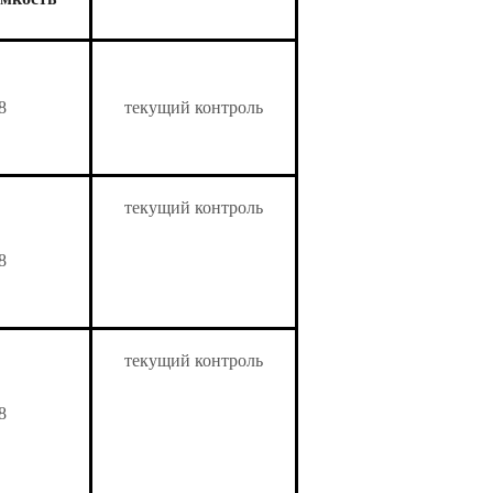
8
текущий контроль
текущий контроль
8
текущий контроль
8