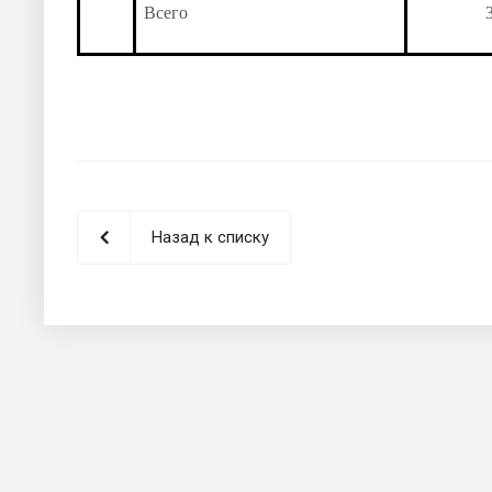
Всего
Назад к списку