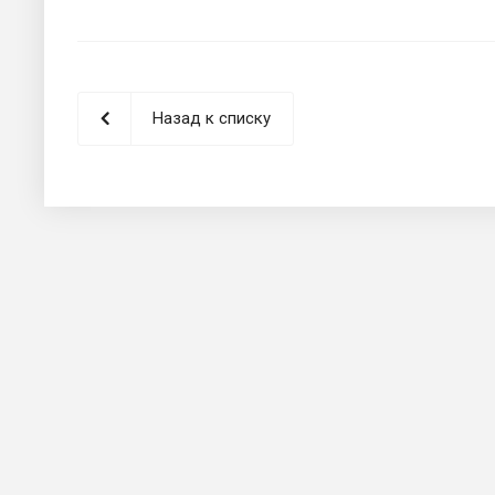
Назад к списку