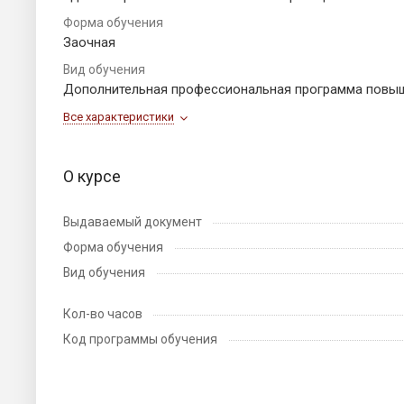
Форма обучения
Заочная
Вид обучения
Дополнительная профессиональная программа повы
Все характеристики
О курсе
Выдаваемый документ
Форма обучения
Вид обучения
Кол-во часов
Код программы обучения