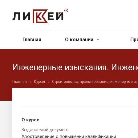
Главная
О компании
Пр
Инженерные изыскания. Инжен
Главная
Курсы
Строительство, проектирование, инженерные и
О курсе
Выдаваемый документ
Удостоверение о повышении квалификации