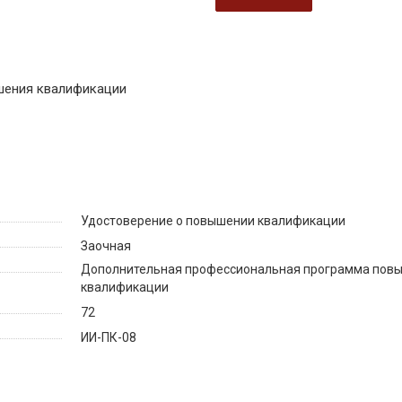
шения квалификации
Удостоверение о повышении квалификации
Заочная
Дополнительная профессиональная программа пов
квалификации
72
ИИ-ПК-08