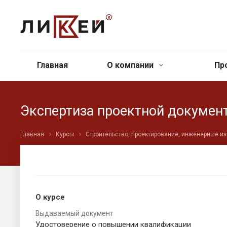
Главная
О компании
Пр
Экспертиза проектной докумен
Главная
Курсы
Строительство, проектирование, инженерные и
О курсе
Выдаваемый документ
Удостоверение о повышении квалификации