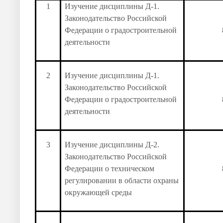
1
Изучение дисциплины Д-1.
Законодательство Российской
Федерации о градостроительной
деятельности
2
Изучение дисциплины Д-1.
Законодательство Российской
Федерации о градостроительной
деятельности
3
Изучение дисциплины Д-2.
Законодательство Российской
Федерации о техническом
регулировании в области охраны
окружающей среды