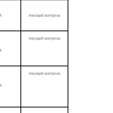
8
текущий контроль
текущий контроль
8
текущий контроль
8