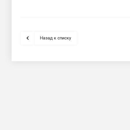
Назад к списку