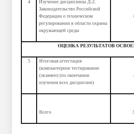
4
Изучение дисциплины Д-2.
Законодательство Российской
Федерации о техническом
регулировании в области охраны
окружающей среды
ОЦЕНКА РЕЗУЛЬТАТОВ ОСВО
5
Итоговая аттестация
(компьютерное тестирование
(экзамен) (по окончании
изучения всех дисциплин)
Всего