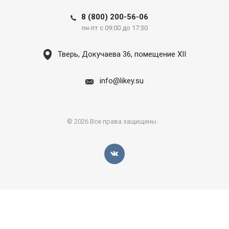
8 (800) 200-56-06
пн-пт с 09:00 до 17:30
Тверь, Докучаева 36, помещение XII
info@likey.su
© 2026 Все права защищены.