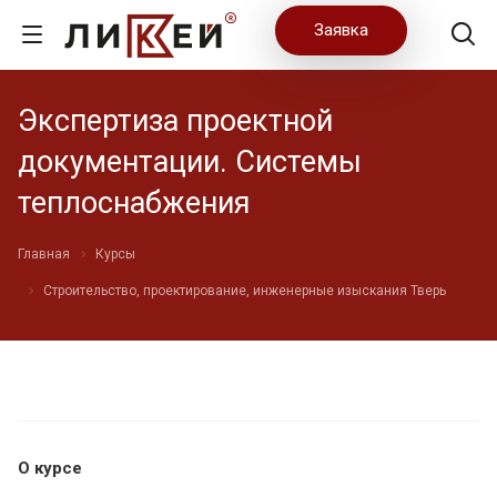
Заявка
Экспертиза проектной
документации. Системы
теплоснабжения
Главная
Курсы
Строительство, проектирование, инженерные изыскания Тверь
О курсе