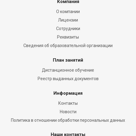
Компания
О компании
Лицензии
Сотрудники
Реквизиты
Сведения об образовательной организации
План занятий
Дистанционное обучение
Реестр выданных документов
Информация
Контакты
Новости
Политика в отношении обработки персональных данных
Наши контакты