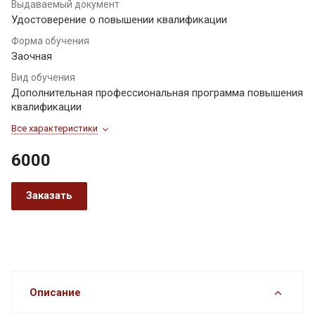
Выдаваемый документ
Удостоверение о повышении квалификации
Форма обучения
Заочная
Вид обучения
Дополнительная профессиональная программа повышения
квалификации
Все характеристики
6000
Заказать
Описание