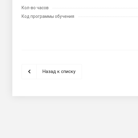
Кол-во часов
Код программы обучения
Назад к списку