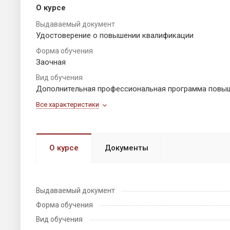
О курсе
Выдаваемый документ
Удостоверение о повышении квалификации
Форма обучения
Заочная
Вид обучения
Дополнительная профессиональная программа повы
Все характеристики
О курсе
Документы
Выдаваемый документ
Форма обучения
Вид обучения