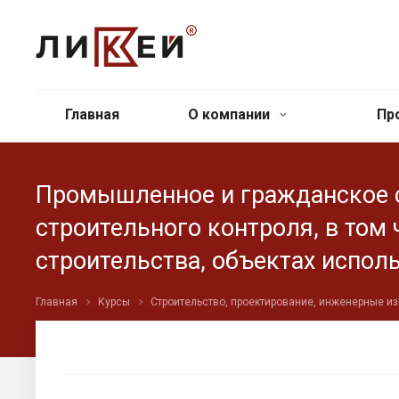
Главная
О компании
Пр
Промышленное и гражданское с
строительного контроля, в том
строительства, объектах испол
Главная
Курсы
Строительство, проектирование, инженерные и