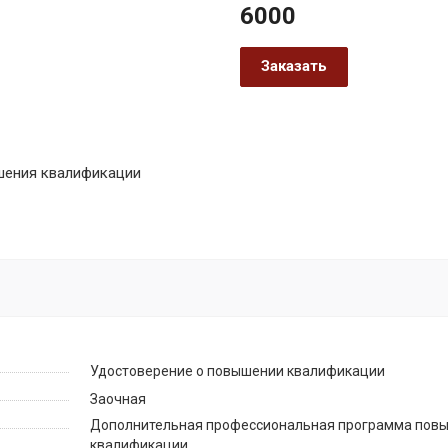
6000
Заказать
шения квалификации
Удостоверение о повышении квалификации
Заочная
Дополнительная профессиональная программа пов
квалификации