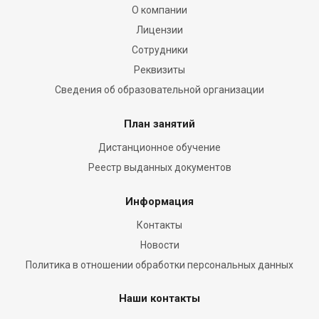
О компании
Лицензии
Сотрудники
Реквизиты
Сведения об образовательной организации
План занятий
Дистанционное обучение
Реестр выданных документов
Информация
Контакты
Новости
Политика в отношении обработки персональных данных
Наши контакты