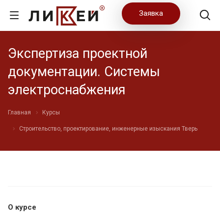
Заявка
Экспертиза проектной
документации. Системы
электроснабжения
Главная
Курсы
Строительство, проектирование, инженерные изыскания Тверь
О курсе