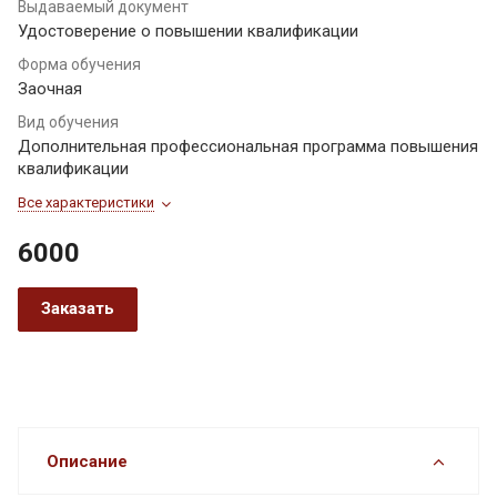
Выдаваемый документ
Удостоверение о повышении квалификации
Форма обучения
Заочная
Вид обучения
Дополнительная профессиональная программа повышения
квалификации
Все характеристики
6000
Заказать
Описание