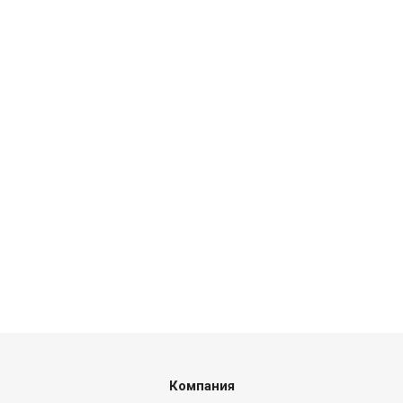
Компания