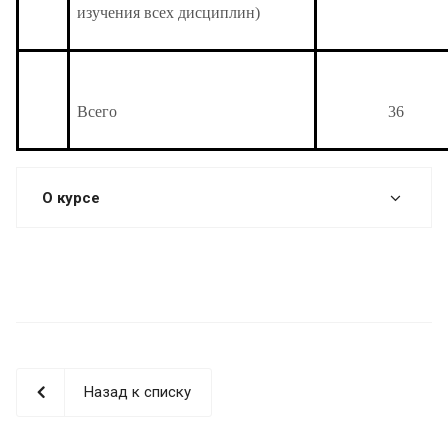
изучения всех дисциплин)
Всего
36
О курсе
Назад к списку