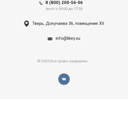
8 (800) 200-56-06
пн-пт с 09:00 до 17:30
Тверь, Докучаева 36, помещение XII
info@likey.su
© 2026 Все права защищены.