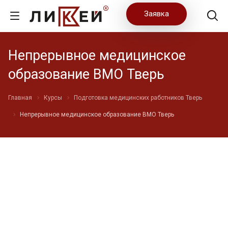
Заявка
Непрерывное медицинское
образование ВМО Тверь
Главная
Курсы
Подготовка медицинских работников Тверь
Непрерывное медицинское образование ВМО Тверь