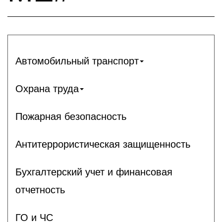
Автомобильный транспорт
Охрана труда
Пожарная безопасность
Антитеррористическая защищенность
Бухгалтерский учет и финансовая
отчетность
ГО и ЧС