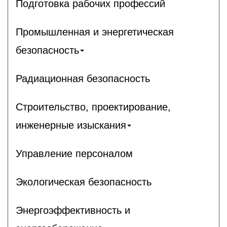
Подготовка рабочих профессий
Промышленная и энергетическая
безопасность
Радиационная безопасность
Строительство, проектирование,
инженерные изыскания
Управление персоналом
Экологическая безопасность
Энергоэффективность и