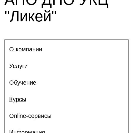
"Ликей"
О компании
Услуги
Обучение
Курсы
Online-сервисы
Информация