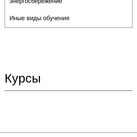
энергосбережение
Иные виды обучения
Курсы