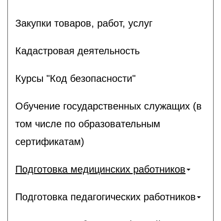
Закупки товаров, работ, услуг
Кадастровая деятельность
Курсы "Код безопасности"
Обучение государственных служащих (в
том числе по образовательным
сертификатам)
Подготовка медицинских работников
Подготовка педагогических работников