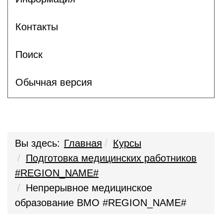
Контакты
Поиск
Обычная версия
Вы здесь:
Главная
Курсы
Подготовка медицинских работников
#REGION_NAME#
Непрерывное медицинское
образование ВМО #REGION_NAME#