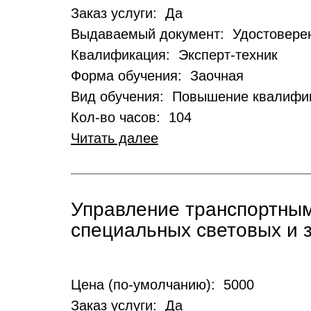
Заказ услуги: Да
Выдаваемый документ: Удостовере
Квалификация: Эксперт-техник
Форма обучения: Заочная
Вид обучения: Повышение квалифи
Кол-во часов: 104
Читать далее
Управление транспортным
специальных световых и з
Цена (по-умолчанию): 5000
Заказ услуги: Да