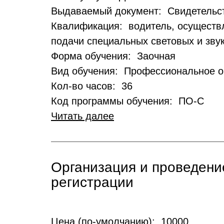
Выдаваемый документ: Свидетельст
Квалификация: водитель, осуществ
подачи специальных световых и зву
Форма обучения: Заочная
Вид обучения: Профессиональное о
Кол-во часов: 36
Код программы обучения: ПО-С
Читать далее
Организация и проведени
регистрации
Цена (по-умолчанию): 10000