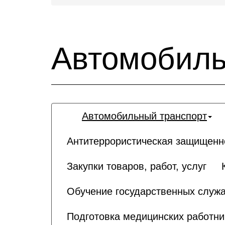
Автомобиль
Автомобильный транспорт
Антитеррористическая защищенн
Закупки товаров, работ, услуг
Обучение государственных служа
Подготовка медицинских работни