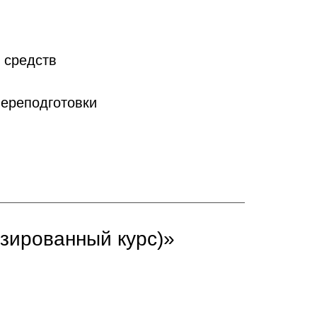
 средств
ереподготовки
зированный курс)»