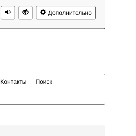
Дополнительно
Контакты
Поиск