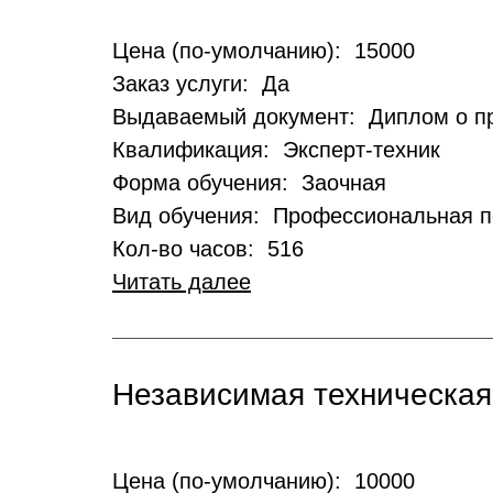
Цена (по-умолчанию): 15000
Заказ услуги: Да
Выдаваемый документ: Диплом о п
Квалификация: Эксперт-техник
Форма обучения: Заочная
Вид обучения: Профессиональная п
Кол-во часов: 516
Читать далее
Независимая техническая
Цена (по-умолчанию): 10000