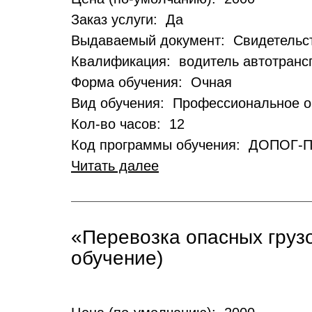
Заказ услуги: Да
Выдаваемый документ: Свидетельст
Квалификация: водитель автотранс
Форма обучения: Очная
Вид обучения: Профессиональное о
Кол-во часов: 12
Код программы обучения: ДОПОГ-
Читать далее
«Перевозка опасных грузо
обучение)