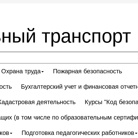
ный транспорт
Охрана труда
Пожарная безопасность
ость
Бухгалтерский учет и финансовая отчет
Кадастровая деятельность
Курсы "Код безопа
щих (в том числе по образовательным сертифи
ков
Подготовка педагогических работников