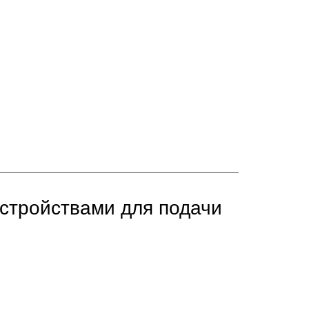
стройствами для подачи