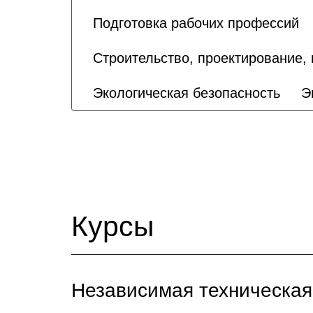
Подготовка рабочих профессий
Строительство, проектирование,
Экологическая безопасность
Э
Курсы
Независимая техническая