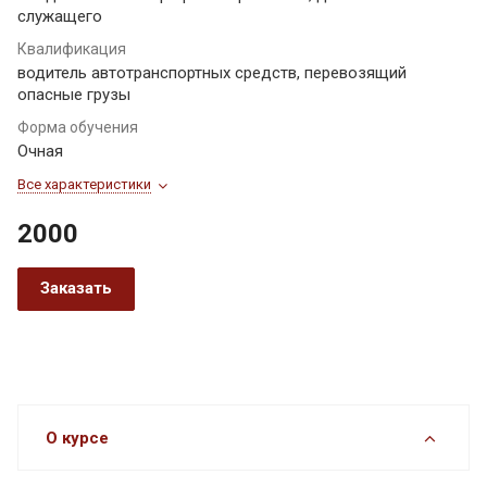
служащего
Квалификация
водитель автотранспортных средств, перевозящий
опасные грузы
Форма обучения
Очная
Все характеристики
2000
Заказать
О курсе