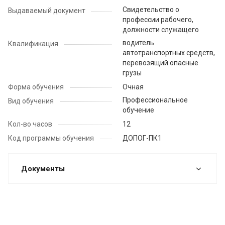
Свидетельство о
Выдаваемый документ
профессии рабочего,
должности служащего
водитель
Квалификация
автотранспортных средств,
перевозящий опасные
грузы
Форма обучения
Очная
Профессиональное
Вид обучения
обучение
Кол-во часов
12
Код программы обучения
ДОПОГ-ПК1
Документы