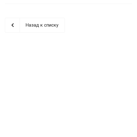
Назад к списку