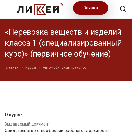
Заявка
«Перевозка веществ и изделий
класса 1 (специализированный
курс)» (первичное обучение)
Главная
Курсы
Автомобильный транспорт
О курсе
Выдаваемый документ
Свидетельство о профессии рабочего, должности