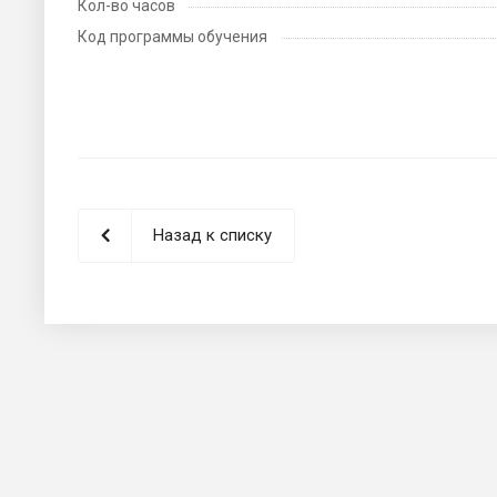
Кол-во часов
Код программы обучения
Назад к списку