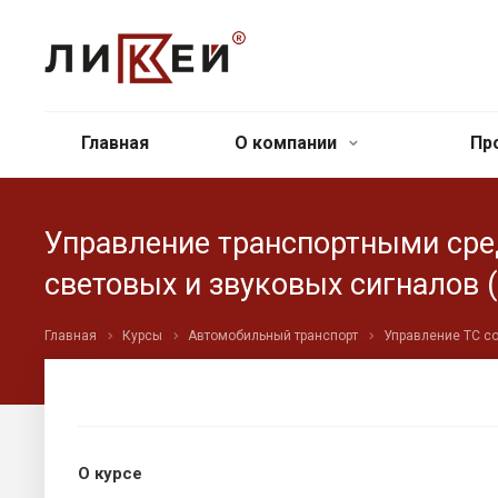
Главная
О компании
Пр
Управление транспортными сре
световых и звуковых сигналов (
Главная
Курсы
Автомобильный транспорт
Управление ТС с
О курсе