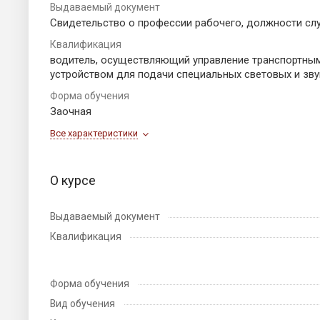
Выдаваемый документ
Свидетельство о профессии рабочего, должности с
Квалификация
водитель, осуществляющий управление транспортны
устройством для подачи специальных световых и зв
Форма обучения
Заочная
Все характеристики
О курсе
Выдаваемый документ
Квалификация
Форма обучения
Вид обучения