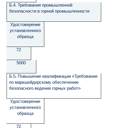
Б.4. Требования промышленной
безопасности в горной промышленности
Удостоверение
установленного
образца
72
5000
Б.5. Повышение квалификации «Требования
по маркшейдерскому обеспечению
безопасного ведения горных работ»
Удостоверение
установленного
образца
72