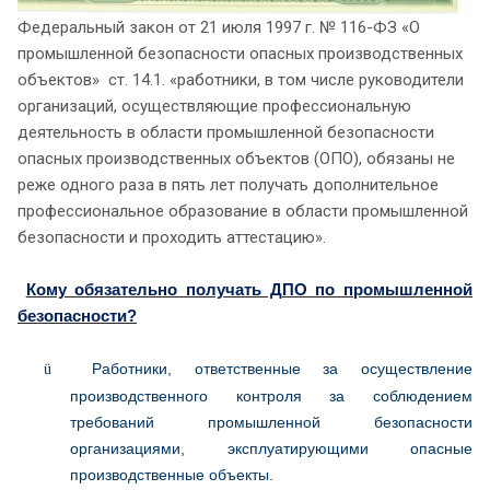
Федеральный закон от 21 июля 1997 г. № 116-ФЗ «О
промышленной безопасности опасных производственных
объектов» ст. 14.1. «работники, в том числе руководители
организаций, осуществляющие профессиональную
деятельность в области промышленной безопасности
опасных производственных объектов (ОПО), обязаны не
реже одного раза в пять лет получать дополнительное
профессиональное образование в области промышленной
безопасности и проходить аттестацию».
Кому обязательно получать ДПО по промышленной
безопасности?
Работники, ответственные за осуществление
ü
производственного контроля за соблюдением
требований промышленной безопасности
организациями, эксплуатирующими опасные
производственные объекты.