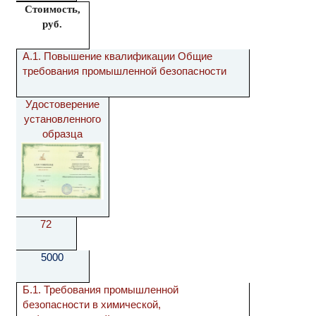
Стоимость,
руб.
А.1. Повышение квалификации Общие
требования промышленной безопасности
Удостоверение
установленного
образца
72
5000
Б.1. Требования промышленной
безопасности в химической,