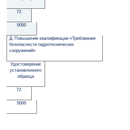
72
5000
Д. Повышение квалификации «Требования
безопасности гидротехнических
сооружений»
Удостоверение
установленного
образца
72
5000