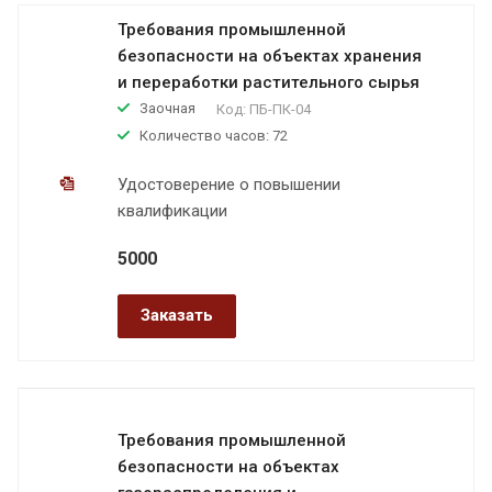
Требования промышленной
безопасности на объектах хранения
и переработки растительного сырья
Заочная
Код:
ПБ-ПК-04
Количество часов: 72
Удостоверение о повышении
квалификации
5000
Заказать
Требования промышленной
безопасности на объектах