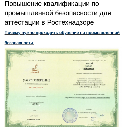
Повышение квалификации по
промышленной безопасности для
аттестации в Ростехнадзоре
Почему нужно проходить обучение по промышленной
безопасности