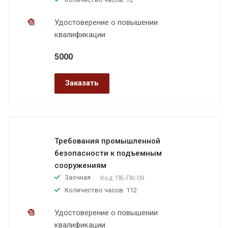
Удостоверение о повышении
квалификации
5000
Заказать
Требования промышленной
безопасности к подъемным
сооружениям
Заочная
Код:
ПБ-ПК-09
Количество часов: 112
Удостоверение о повышении
квалификации