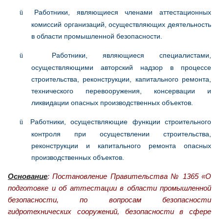
Работники, являющиеся членами аттестационных
ü
комиссий организаций, осуществляющих деятельность
в области промышленной безопасности.
Работники, являющиеся специалистами,
ü
осуществляющими авторский надзор в процессе
строительства, реконструкции, капитального ремонта,
технического перевооружения, консервации и
ликвидации опасных производственных объектов.
Работники, осуществляющие функции строительного
ü
контроля при осуществлении строительства,
реконструкции и капитального ремонта опасных
производственных объектов.
Основание
: Постановление Правительства № 1365 «О
подготовке и об аттестации в области промышленной
безопасности, по вопросам безопасности
гидротехнических сооружений, безопасности в сфере