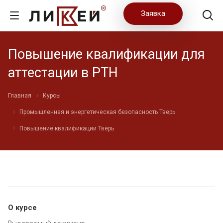
Заявка
Повышение квалификации для
аттестации в РТН
Главная
Курсы
Промышленная и энергетическая безопасность Тверь
Повышение квалификации Тверь
О курсе