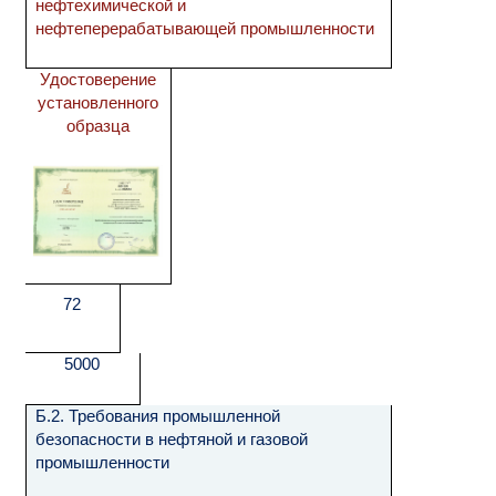
нефтехимической и
нефтеперерабатывающей промышленности
Удостоверение
установленного
образца
72
5000
Б.2. Требования промышленной
безопасности в нефтяной и газовой
промышленности