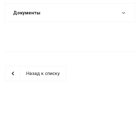
Документы
Назад к списку