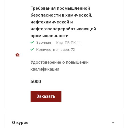
Требования промышленной
безопасности в химической,
нефтехимической и
нефтегазоперерабатывающей
промышленности
Заочная
Код:
ПБ-ПК-11
Количество часов: 72
Удостоверение о повышении
квалификации
5000
Заказать
О курсе