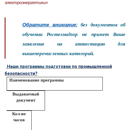
электроэнергетики»
Обратите внимание:
без документов об
обучении Ростехнадзор не примет Ваше
заявление на аттестацию для
вышеперечисленных категорий.
Наши программы подготовки
по промышленной
безопасности?
Наименование программы
Выдаваемый
документ
Кол-во
часов