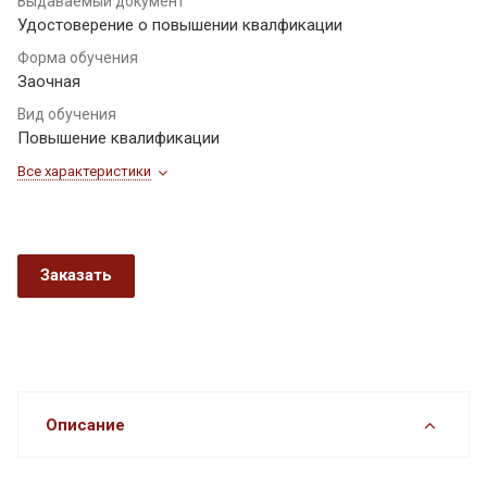
Выдаваемый документ
Удостоверение о повышении квалфикации
Форма обучения
Заочная
Вид обучения
Повышение квалификации
Все характеристики
Заказать
Описание