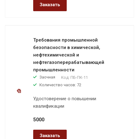
Заказать
Требования промышленной
безопасности в химической,
нефтехимической и
нефтегазоперерабатывающей
промышленности
Заочная
Код:
ПБ-ПК-11
Количество часов: 72
Удостоверение о повышении
квалификации
5000
Заказать