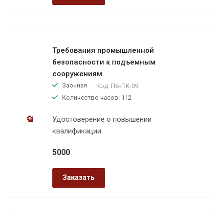
Требования промышленной
безопасности к подъемным
сооружениям
Заочная
Код:
ПБ-ПК-09
Количество часов: 112
Удостоверение о повышении
квалификации
5000
Заказать