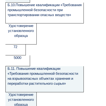
Б.10.Повышение квалификации «Требования
промышленной безопасности при
транспортировании опасных веществ»
Удостоверение
установленного
образца
72
5000
Б.11. Повышение квалификации
«Требования промышленной безопасности
на взрывоопасных объектах хранения и
переработки растительного сырья»
Удостоверение
установленного
образца