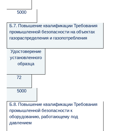
5000
Б.7. Повышение квалификации Требования
промышленной безопасности на объектах
газораспределения и газопотребления
Удостоверение
установленного
образца
72
5000
Б.8. Повышение квалификации Требования
промышленной безопасности к
оборудованию, работающему под
давлением