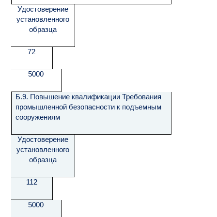
Удостоверение
установленного
образца
72
5000
Б.9. Повышение квалификации Требования
промышленной безопасности к подъемным
сооружениям
Удостоверение
установленного
образца
112
5000