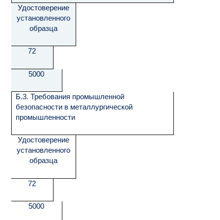
Удостоверение
установленного
образца
72
5000
Б.3. Требования промышленной
безопасности в металлургической
промышленности
Удостоверение
установленного
образца
72
5000