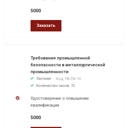
5000
Заказать
Требования промышленной
безопасности в металлургической
промышленности
Заочная
Код:
ПБ-ПК-10
Количество часов: 72
Удостоверение о повышении
квалификации
5000