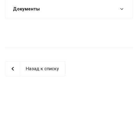
Документы
Назад к списку