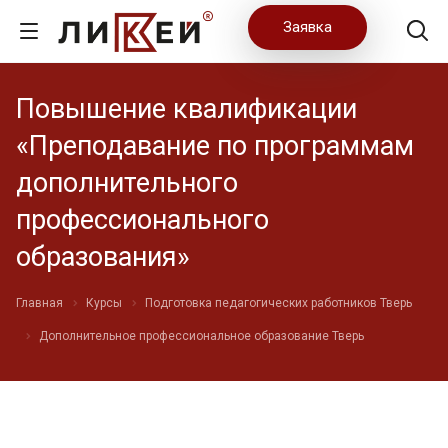
Заявка
Повышение квалификации
«Преподавание по программам
дополнительного
профессионального
образования»
Главная
Курсы
Подготовка педагогических работников Тверь
Дополнительное профессиональное образование Тверь