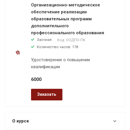
Организационно-методическое
обеспечение реализации
образовательных программ
дополнительного
профессионального образования
Заочная
Код:
ООДПО-ПК
Количество часов: 178
Удостоверение о повышении
квалификации
6000
Заказать
О курсе