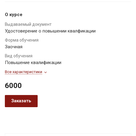
О курсе
Выдаваемый документ
Удостоверение о повышении квалфикации
Форма обучения
Заочная
Вид обучения
Повышение квалификации
Все характеристики
6000
Заказать