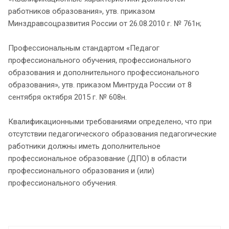
работников образования», утв. приказом
Минздравсоцразвития России от 26.08.2010 г. № 761н;
Профессиональным стандартом «Педагог
профессионального обучения, профессионального
образования и дополнительного профессионального
образования», утв. приказом Минтруда России от 8
сентября октября 2015 г. № 608н.
Квалификационными требованиями определено, что при
отсутствии педагогического образования педагогические
работники должны иметь дополнительное
профессиональное образование (ДПО) в области
профессионального образования и (или)
профессионального обучения.