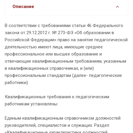
Описание
В соответствии с требованиями статьи 46 Федерального
закона от 29.12.2012 г. № 273-ФЗ «Об образовании в
Российской Федерации» право на занятие педагогической
деятельностью имеют лица, имеющие среднее
профессиональное или высшее образование и
отвечающие квалификационным требованиям, указанным
в квалификационных справочниках, и (или)
профессиональным стандартам (далее- педагогические
работники).
Квалификационные требования к педагогическим
работникам установлены:
Единым квалификационным справочником должностей
руководителей, специалистов и служащих. Раздел
«Квалификационные характеристики должностей