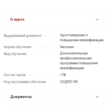
О курсе
Удостоверение о
Выдаваемый документ
повышении квалификации
Форма обучения
Заочная
Дополнительная
Вид обучения
профессиональная
программа повышения
квалификации
Кол-во часов
178
Код программы обучения
ООДПО-ПК
Документы