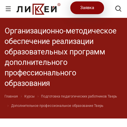
Заявка
Организационно-методическое
обеспечение реализации
образовательных программ
дополнительного
профессионального
образования
Главная
Курсы
Подготовка педагогических работников Тверь
Дополнительное профессиональное образование Тверь