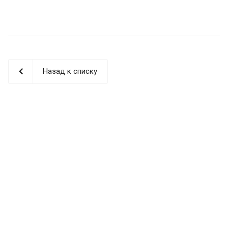
Назад к списку