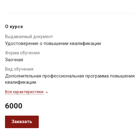
О курсе
Выдаваемый документ
Удостоверение о повышении квалификации
Форма обучения
Заочная
Вид обучения
Дополнительная профессиональная программа повышения
квалификации
Все характеристики
6000
Заказать