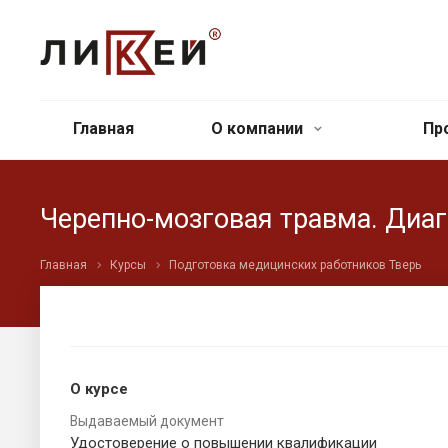
Главная
О компании
Пр
Черепно-мозговая травма. Диаг
Главная
Курсы
Подготовка медицинских работников Тверь
О курсе
Выдаваемый документ
Удостоверение о повышении квалификации