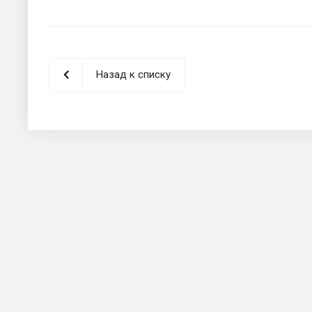
Назад к списку