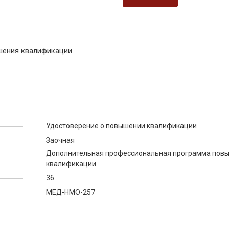
шения квалификации
Удостоверение о повышении квалификации
Заочная
Дополнительная профессиональная программа пов
квалификации
36
МЕД-НМО-257