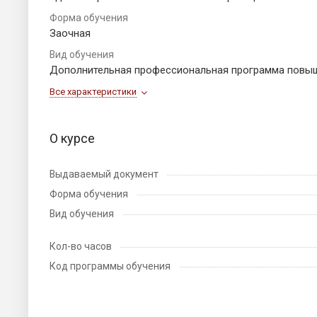
Форма обучения
Заочная
Вид обучения
Дополнительная профессиональная программа повы
Все характеристики
О курсе
Выдаваемый документ
Форма обучения
Вид обучения
Кол-во часов
Код программы обучения