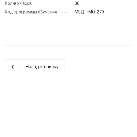
Кол-во часов
36
Код программы обучения
МЕД-НМО-279
Назад к списку