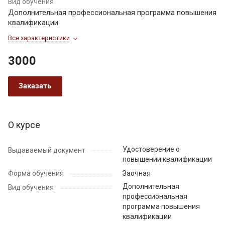
Вид обучения
Дополнительная профессиональная программа повышения
квалификации
Все характеристики
3000
Заказать
О курсе
Удостоверение о
Выдаваемый документ
повышении квалификации
Форма обучения
Заочная
Дополнительная
Вид обучения
профессиональная
программа повышения
квалификации