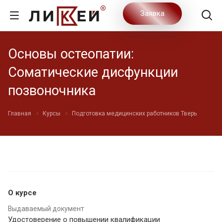
Заявка
Основы остеопатии:
Соматические дисфункции
позвоночника
Главная
Курсы
Подготовка медицинских работников Тверь
О курсе
Выдаваемый документ
Удостоверение о повышении квалификации