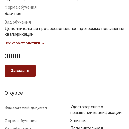
Форма обучения
Заочная
Вид обучения
Дополнительная профессиональная программа повышения
квалификации
Все характеристики
3000
Заказать
О курсе
Удостоверение о
Выдаваемый документ
повышении квалификации
Форма обучения
Заочная
Дополнительная
Вид обучения