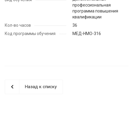
профессиональная
программа повышения
квалификации
Кол-во часов
36
Код программы обучения
МЕД-НМО-316
Назад к списку