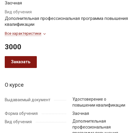
Заочная
Вид обучения
Дополнительная профессиональная программа повышения
квалификации
Все характеристики
3000
Заказать
О курсе
Удостоверение о
Выдаваемый документ
повышении квалификации
Форма обучения
Заочная
Дополнительная
Вид обучения
профессиональная
программа повышения