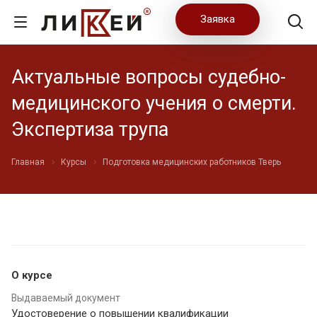
Заявка
Актуальные вопросы судебно-
медицинского учения о смерти.
Экспертиза трупа
Главная
Курсы
Подготовка медицинских работников Тверь
О курсе
Выдаваемый документ
Удостоверение о повышении квалификации