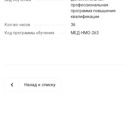
профессиональная
программа повышения
квалификации
Кол-во часов
36
Код программы обучения
МЕД-НМО-263
Назад к списку