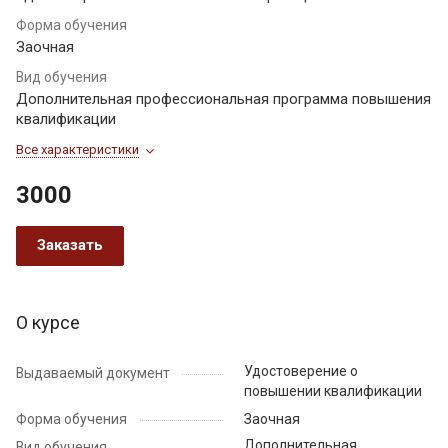
Форма обучения
Заочная
Вид обучения
Дополнительная профессиональная программа повышения
квалификации
Все характеристики
3000
Заказать
О курсе
Удостоверение о
Выдаваемый документ
повышении квалификации
Форма обучения
Заочная
Дополнительная
Вид обучения