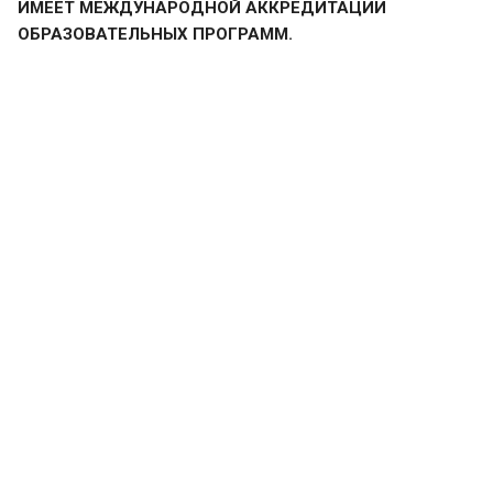
ИМЕЕТ МЕЖДУНАРОДНОЙ АККРЕДИТАЦИИ
ОБРАЗОВАТЕЛЬНЫХ ПРОГРАММ.