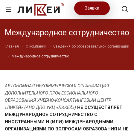
Заявка
Международное сотрудничество
Главная
О компании
Сведения об образовательной организации
Международное сотрудничество
АВТОНОМНАЯ НЕКОММЕРЧЕСКАЯ ОРГАНИЗАЦИЯ
ДОПОЛНИТЕЛЬНОГО ПРОФЕССИОНАЛЬНОГО
ОБРАЗОВАНИЯ УЧЕБНО-КОНСАЛТИНГОВЫЙ ЦЕНТР
«ЛИКЕЙ» (АНО ДПО УКЦ «ЛИКЕЙ»)
НЕ ОСУЩЕСТВЛЯЕТ
МЕЖДУНАРОДНОЕ СОТРУДНИЧЕСТВО С
ИНОСТРАННЫМИ И (ИЛИ) МЕЖДУНАРОДНЫМИ
ОРГАНИЗАЦИЯМИ ПО ВОПРОСАМ ОБРАЗОВАНИЯ И НЕ