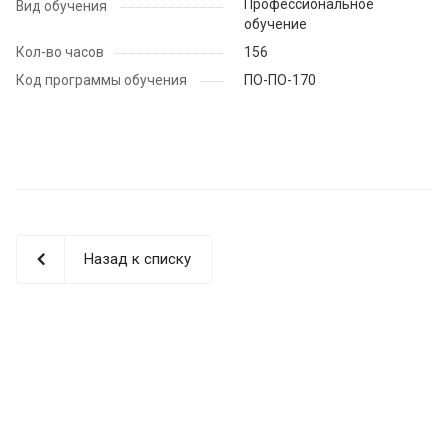
Профессиональное
Вид обучения
обучение
Кол-во часов
156
Код программы обучения
ПО-ПО-170
Назад к списку