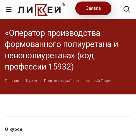
Заявка
«Оператор производства
формованного полиуретана и
пенополиуретана» (код
профессии 15932)
Главная
Курсы
Подготовка рабочих профессий Тверь
О курсе