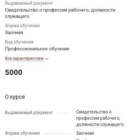
Выдаваемый документ
Свидетельство о профессии рабочего, должности
служащего
Форма обучения
Заочная
Вид обучения
Профессиональное обучение
Все характеристики
5000
О курсе
Свидетельство о
Выдаваемый документ
профессии рабочего,
должности служащего
Форма обучения
Заочная