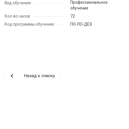
Профессиональное
Вид обучения
обучение
Кол-во часов
72
Код программы обучения
ПО-ПО-ДЕЗ
Назад к списку