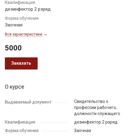
Квалификация
дезинфектор 2 рзряд
Форма обучения
Заочная
Все характеристики
5000
Заказать
О курсе
Свидетельство о
Выдаваемый документ
профессии рабочего,
должности служащего
Квалификация
дезинфектор 2 рзряд
Форма обучения
Заочная