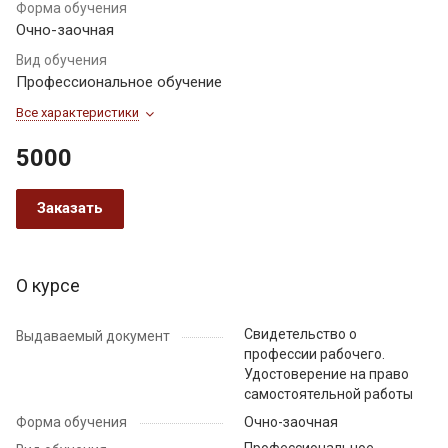
Форма обучения
Очно-заочная
Вид обучения
Профессиональное обучение
Все характеристики
5000
Заказать
О курсе
Свидетельство о
Выдаваемый документ
профессии рабочего.
Удостоверение на право
самостоятельной работы
Форма обучения
Очно-заочная
Профессиональное