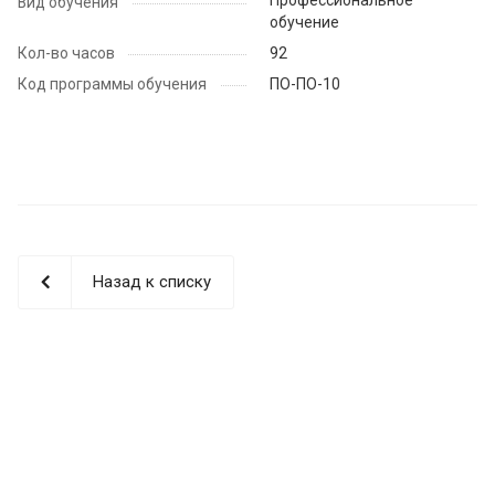
Вид обучения
обучение
Кол-во часов
92
Код программы обучения
ПО-ПО-10
Назад к списку