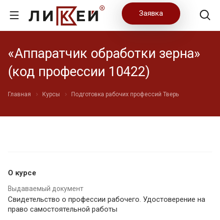
Заявка
«Аппаратчик обработки зерна»
(код профессии 10422)
Главная
Курсы
Подготовка рабочих профессий Тверь
О курсе
Выдаваемый документ
Свидетельство о профессии рабочего. Удостоверение на
право самостоятельной работы