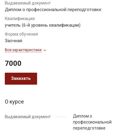
Выдаваемый документ
Диплом о профессиональной переподготовке
Квалификация
учитель (6-й уровень квалификации)
Форма обучения
Заочная
Все характеристики
7000
Заказать
О курсе
Диплом о
Выдаваемый документ
профессиональной
переподготовке