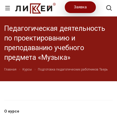
Заявка
Педагогическая деятельность
по проектированию и
преподаванию учебного
предмета «Музыка»
Главная
Курсы
Подготовка педагогических работников Тверь
О курсе