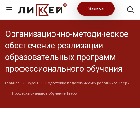
Заявка
Организационно-методическое
обеспечение реализации
образовательных программ
профессионального обучения
Главная
Курсы
Подготовка педагогических работников Тверь
Профессиональное обучение Тверь