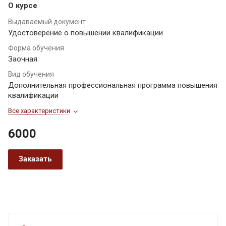
О курсе
Выдаваемый документ
Удостоверение о повышении квалификации
Форма обучения
Заочная
Вид обучения
Дополнительная профессиональная программа повышения
квалификации
Все характеристики
6000
Заказать