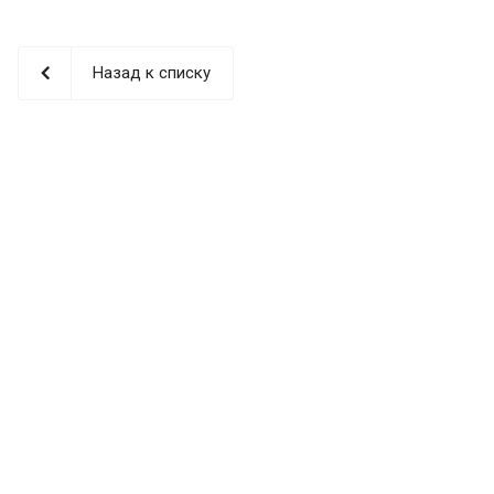
Назад к списку