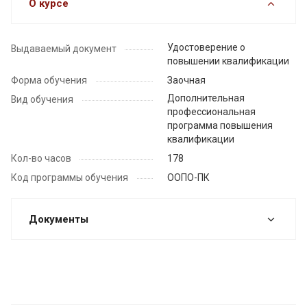
О курсе
Удостоверение о
Выдаваемый документ
повышении квалификации
Форма обучения
Заочная
Дополнительная
Вид обучения
профессиональная
программа повышения
квалификации
Кол-во часов
178
Код программы обучения
ООПО-ПК
Документы