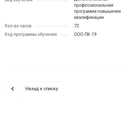
профессиональная
программа повышения
квалификации
Кол-во часов
72
Код программы обучения
ООО-ПК-19
Назад к списку