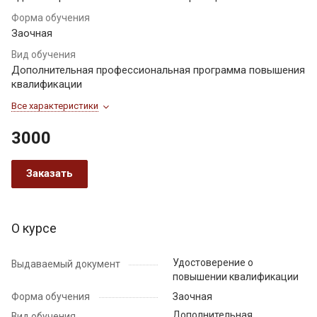
Форма обучения
Заочная
Вид обучения
Дополнительная профессиональная программа повышения
квалификации
Все характеристики
3000
Заказать
О курсе
Удостоверение о
Выдаваемый документ
повышении квалификации
Форма обучения
Заочная
Дополнительная
Вид обучения