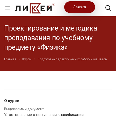
Заявка
Проектирование и методика
преподавания по учебному
предмету «Физика»
Главная
Курсы
Подготовка педагогических работников Тверь
О курсе
Выдаваемый документ
Удостоверение о повышении квалификации