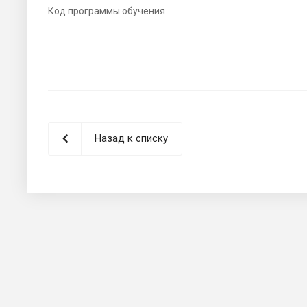
Код программы обучения
Назад к списку