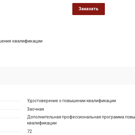
Заказать
шения квалификации
Удостоверение о повышении квалификации
Заочная
Дополнительная профессиональная программа пов
квалификации
72