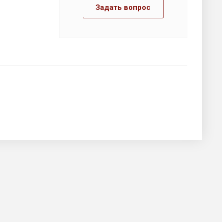
Задать вопрос