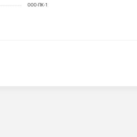
ООО-ПК-1