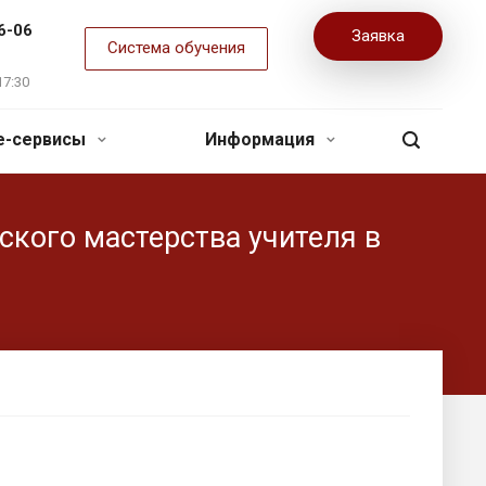
6-06
Заявка
Система обучения
17:30
ne-сервисы
Информация
кого мастерства учителя в