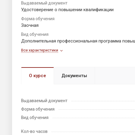
Выдаваемый документ
Удостоверение о повышении квалификации
Форма обучения
Заочная
Вид обучения
Дополнительная профессиональная программа повы
Все характеристики
О курсе
Документы
Выдаваемый документ
Форма обучения
Вид обучения
Кол-во часов