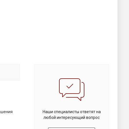
ышения
Наши специалисты ответят на
любой интересующий вопрос