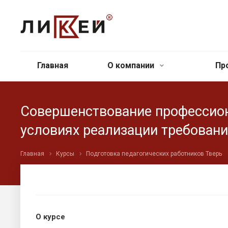
Главная
О компании
Пр
Совершенствование профессион
условиях реализации требован
Главная
Курсы
Подготовка педагогических работников Тверь
О курсе