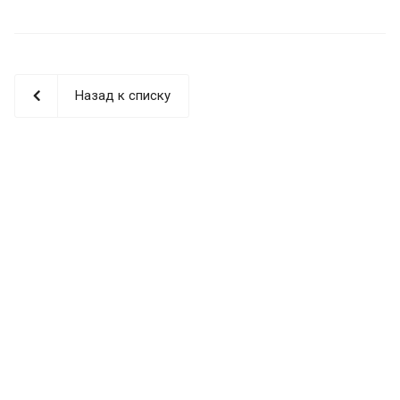
Назад к списку