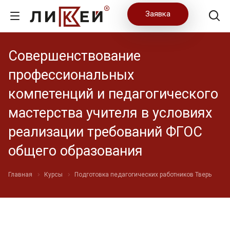
Заявка
Совершенствование
профессиональных
компетенций и педагогического
мастерства учителя в условиях
реализации требований ФГОС
общего образования
Главная
Курсы
Подготовка педагогических работников Тверь