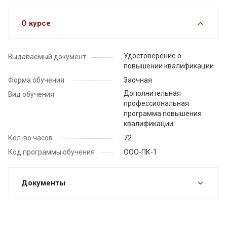
О курсе
Удостоверение о
Выдаваемый документ
повышении квалификации
Форма обучения
Заочная
Дополнительная
Вид обучения
профессиональная
программа повышения
квалификации
Кол-во часов
72
Код программы обучения
ООО-ПК-1
Документы