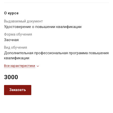
О курсе
Выдаваемый документ
Удостоверение о повышении квалификации
Форма обучения
Заочная
Вид обучения
Дополнительная профессиональная программа повышения
квалификации
Все характеристики
3000
Заказать