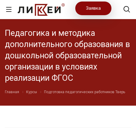
Заявка
Педагогика и методика
дополнительного образования в
дошкольной образовательной
организации в условиях
реализации ФГОС
Главная
Курсы
Подготовка педагогических работников Тверь