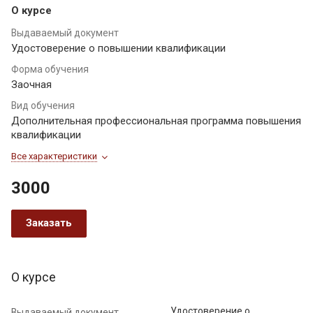
О курсе
Выдаваемый документ
Удостоверение о повышении квалификации
Форма обучения
Заочная
Вид обучения
Дополнительная профессиональная программа повышения
квалификации
Все характеристики
3000
Заказать
О курсе
Удостоверение о
Выдаваемый документ