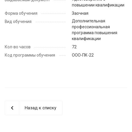
повышении квалификации
Форма обучения
Заочная
Дополнительная
Вид обучения
профессиональная
программа повышения
квалификации
Кол-во часов
72
Код программы обучения
ООО-ПК-22
Назад к списку