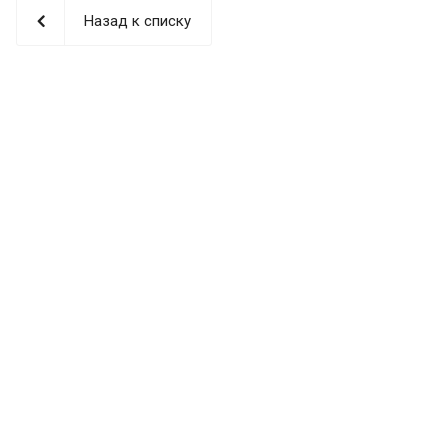
Назад к списку