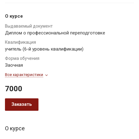
О курсе
Выдаваемый документ
Диплом о профессиональной переподготовке
Квалификация
учитель (6-й уровень квалификации)
Форма обучения
Заочная
Все характеристики
7000
Заказать
О курсе