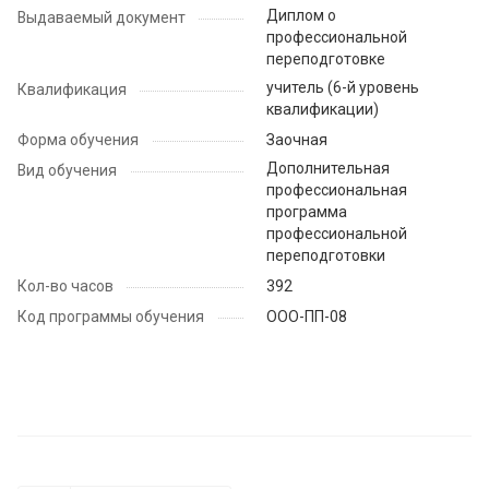
Диплом о
Выдаваемый документ
профессиональной
переподготовке
учитель (6-й уровень
Квалификация
квалификации)
Форма обучения
Заочная
Дополнительная
Вид обучения
профессиональная
программа
профессиональной
переподготовки
Кол-во часов
392
Код программы обучения
ООО-ПП-08