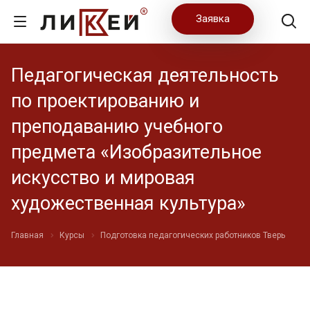
Заявка
Педагогическая деятельность
по проектированию и
преподаванию учебного
предмета «Изобразительное
искусство и мировая
художественная культура»
Главная
Курсы
Подготовка педагогических работников Тверь