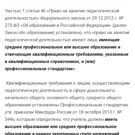
Частью 1 статьи 46 «Право на занятие педагогической
деятельностью» Федерального закона от 29.12.2012 г. №
273-ФЗ «Об образовании в Российской Федерации» (далее-
Закон обо образовании) установлено, что «право на занятие
педагогической деятельностью имеют лица,
имеющие
среднее профессиональное или высшее образование и
отвечающие квалификационным требованиям, указанным
в квалификационных справочниках, и (или)
профессиональным стандартам».
Квалификационные требования к лицам, осуществляющим
педагогическую деятельность в сфере дошкольного,
начального общего, основного общего, среднего общего
образования установлены Профессиональным стандартом,
утв. приказом Минтруда России от 18 октября 2013 г. №
544н, которым определено, что учитель должен
иметь
высшее образование или среднее профессиональное
образование в рамках укрупненных групп направлений