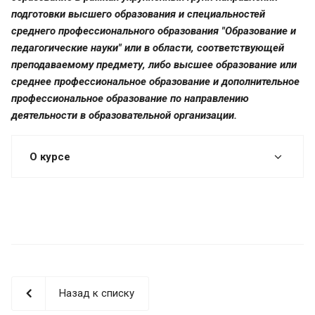
подготовки высшего образования и специальностей
среднего профессионального образования "Образование и
педагогические науки" или в области, соответствующей
преподаваемому предмету, либо высшее образование или
среднее профессиональное образование и дополнительное
профессиональное образование по направлению
деятельности в образовательной организации.
О курсе
Назад к списку