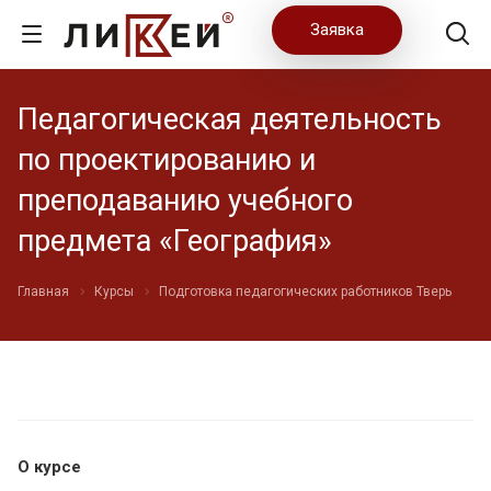
Заявка
Педагогическая деятельность
по проектированию и
преподаванию учебного
предмета «География»
Главная
Курсы
Подготовка педагогических работников Тверь
О курсе