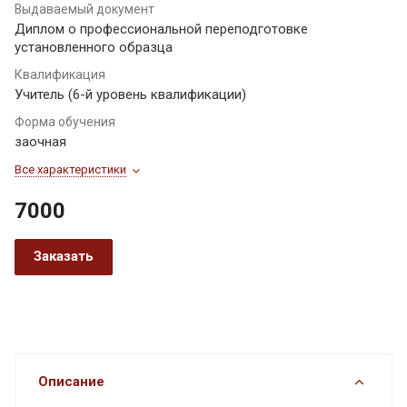
Выдаваемый документ
Диплом о профессиональной переподготовке
установленного образца
Квалификация
Учитель (6-й уровень квалификации)
Форма обучения
заочная
Все характеристики
7000
Заказать
Описание