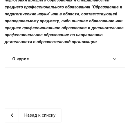
среднего профессионального образования "Образование и
педагогические науки" или в области, соответствующей
преподаваемому предмету, либо высшее образование или
среднее профессиональное образование и дополнительное
профессиональное образование по направлению
деятельности в образовательной организации.
О курсе
Назад к списку