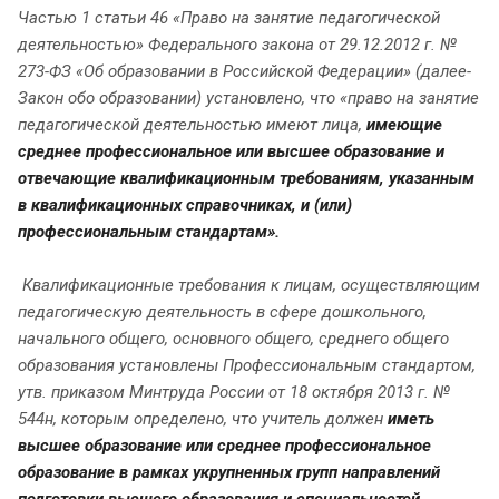
Частью 1 статьи 46 «Право на занятие педагогической
деятельностью» Федерального закона от 29.12.2012 г. №
273-ФЗ «Об образовании в Российской Федерации» (далее-
Закон обо образовании) установлено, что «право на занятие
педагогической деятельностью имеют лица,
имеющие
среднее профессиональное или высшее образование и
отвечающие квалификационным требованиям, указанным
в квалификационных справочниках, и (или)
профессиональным стандартам».
Квалификационные требования к лицам, осуществляющим
педагогическую деятельность в сфере дошкольного,
начального общего, основного общего, среднего общего
образования установлены Профессиональным стандартом,
утв. приказом Минтруда России от 18 октября 2013 г. №
544н, которым определено, что учитель должен
иметь
высшее образование или среднее профессиональное
образование в рамках укрупненных групп направлений
подготовки высшего образования и специальностей