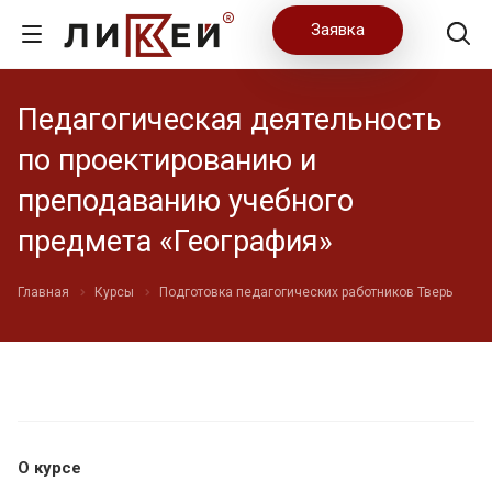
Заявка
Педагогическая деятельность
по проектированию и
преподаванию учебного
предмета «География»
Главная
Курсы
Подготовка педагогических работников Тверь
О курсе