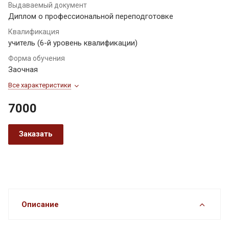
Выдаваемый документ
Диплом о профессиональной переподготовке
Квалификация
учитель (6-й уровень квалификации)
Форма обучения
Заочная
Все характеристики
7000
Заказать
Описание