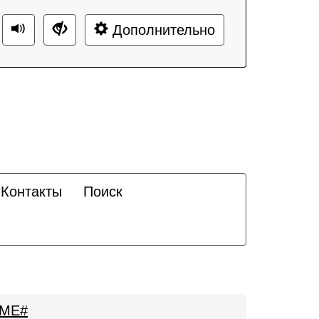
Дополнительно
Контакты
Поиск
AME#