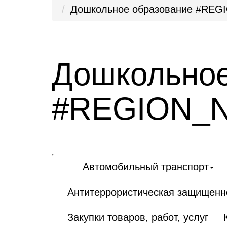
Дошкольное образование #RE
Дошкольное
#REGION_
Автомобильный транспорт
Антитеррористическая защищенн
Закупки товаров, работ, услуг