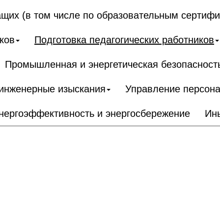
щих (в том числе по образовательным сертифи
ков
Подготовка педагогических работников
Промышленная и энергетическая безопасност
 инженерные изыскания
Управление персон
нергоэффективность и энергосбережение
Ин