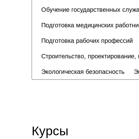
Обучение государственных служа
Подготовка медицинских работни
Подготовка рабочих профессий
Строительство, проектирование,
Экологическая безопасность
Э
Курсы