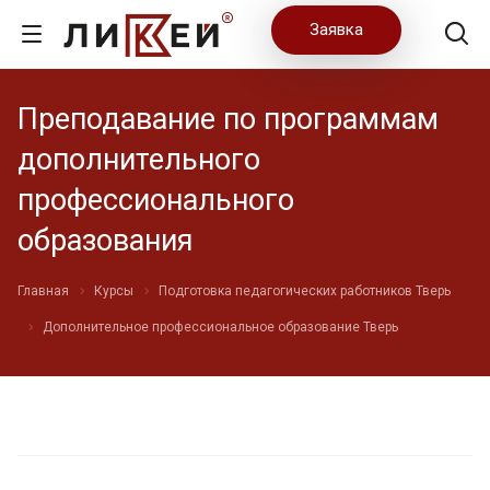
Заявка
Преподавание по программам
дополнительного
профессионального
образования
Главная
Курсы
Подготовка педагогических работников Тверь
Дополнительное профессиональное образование Тверь