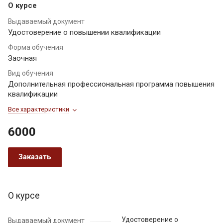
О курсе
Выдаваемый документ
Удостоверение о повышении квалификации
Форма обучения
Заочная
Вид обучения
Дополнительная профессиональная программа повышения
квалификации
Все характеристики
6000
Заказать
О курсе
Удостоверение о
Выдаваемый документ