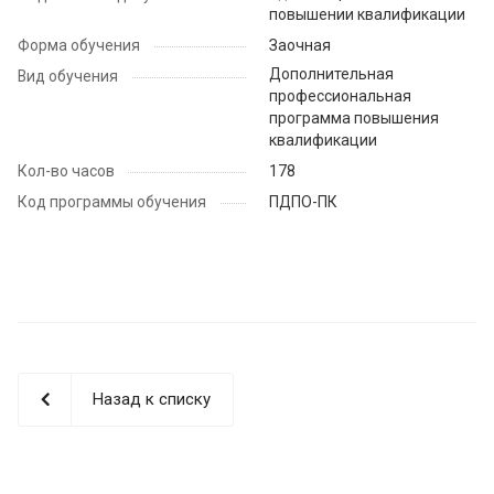
повышении квалификации
Форма обучения
Заочная
Дополнительная
Вид обучения
профессиональная
программа повышения
квалификации
Кол-во часов
178
Код программы обучения
ПДПО-ПК
Назад к списку