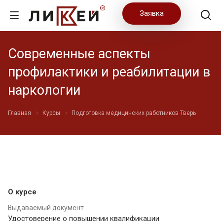
Заявка
Современные аспекты
профилактики и реабилитации в
наркологии
Главная
Курсы
Подготовка медицинских работников Тверь
О курсе
Выдаваемый документ
Удостоверение о повышении квалификации