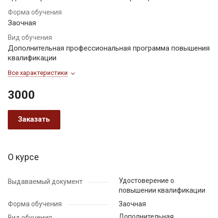
Форма обучения
Заочная
Вид обучения
Дополнительная профессиональная программа повышения
квалификации
Все характеристики
3000
Заказать
О курсе
Удостоверение о
Выдаваемый документ
повышении квалификации
Форма обучения
Заочная
Дополнительная
Вид обучения