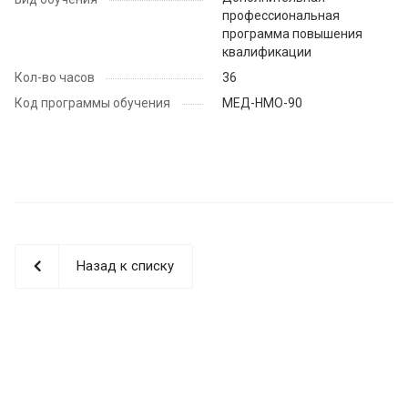
профессиональная
программа повышения
квалификации
Кол-во часов
36
Код программы обучения
МЕД-НМО-90
Назад к списку