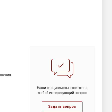
ышения
Наши специалисты ответят на
любой интересующий вопрос
Задать вопрос