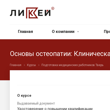
Главная
О компании
Пр
Основы остеопатии: Клиническа
Главная
Курсы
Подготовка медицинских работников Тверь
О курсе
Выдаваемый документ
Удостоверение о повышении квалификации