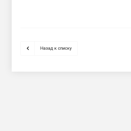
Назад к списку