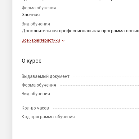
Форма обучения
Заочная
Вид обучения
Дополнительная профессиональная программа повы
Все характеристики
О курсе
Выдаваемый документ
Форма обучения
Вид обучения
Кол-во часов
Код программы обучения