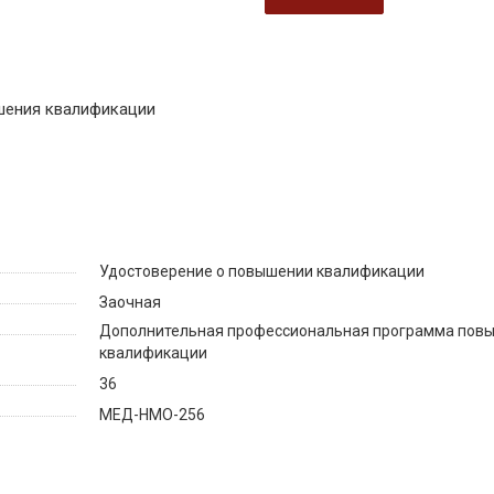
шения квалификации
Удостоверение о повышении квалификации
Заочная
Дополнительная профессиональная программа пов
квалификации
36
МЕД-НМО-256