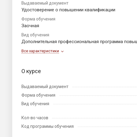
Выдаваемый документ
Удостоверение о повышении квалификации
Форма обучения
Заочная
Вид обучения
Дополнительная профессиональная программа повы
Все характеристики
О курсе
Выдаваемый документ
Форма обучения
Вид обучения
Кол-во часов
Код программы обучения