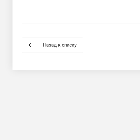
Назад к списку