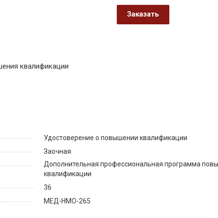
Заказать
шения квалификации
Удостоверение о повышении квалификации
Заочная
Дополнительная профессиональная программа пов
квалификации
36
МЕД-НМО-265