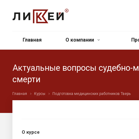
Главная
О компании
Пр
Актуальные вопросы судебно-м
смерти
Главная
Курсы
Подготовка медицинских работников Тверь
О курсе