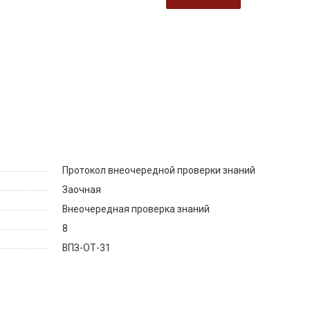
Протокол внеочередной проверки знаний
Заочная
Внеочередная проверка знаний
8
ВПЗ-ОТ-31