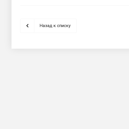
Назад к списку