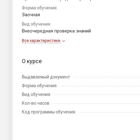
Форма обучения
Заочная
Вид обучения
Внеочередная проверка знаний
Все характеристики
О курсе
Выдаваемый документ
Форма обучения
Вид обучения
Кол-во часов
Код программы обучения