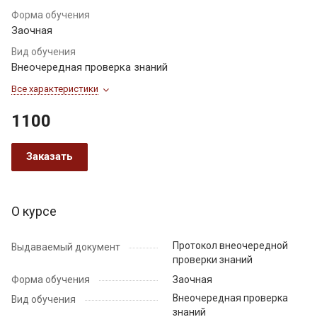
Форма обучения
Заочная
Вид обучения
Внеочередная проверка знаний
Все характеристики
1100
Заказать
О курсе
Протокол внеочередной
Выдаваемый документ
проверки знаний
Форма обучения
Заочная
Внеочередная проверка
Вид обучения
знаний