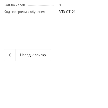
Кол-во часов
8
Код программы обучения
ВПЗ-ОТ-21
Назад к списку