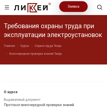
Заявка
Требования охраны труда при
эксплуатации электроустановок
Главная
Курсы
Охрана труда Тверь
Внеочередная проверка знаний Тверь
О курсе
Выдаваемый документ
Протокол внеочередной проверки знаний