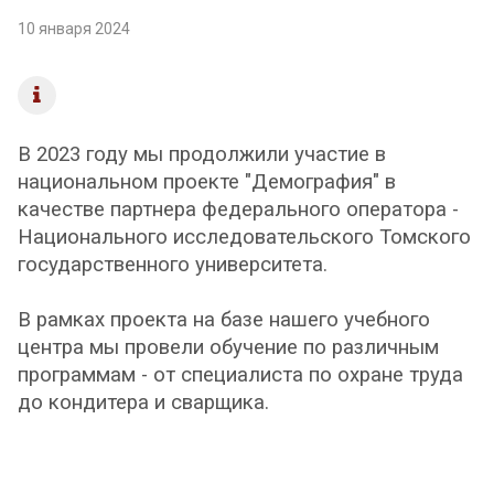
10 января 2024
В 2023 году мы продолжили участие в
национальном проекте "Демография" в
качестве партнера федерального оператора -
Национального исследовательского Томского
государственного университета.
В рамках проекта на базе нашего учебного
центра мы провели обучение по различным
программам - от специалиста по охране труда
до кондитера и сварщика.