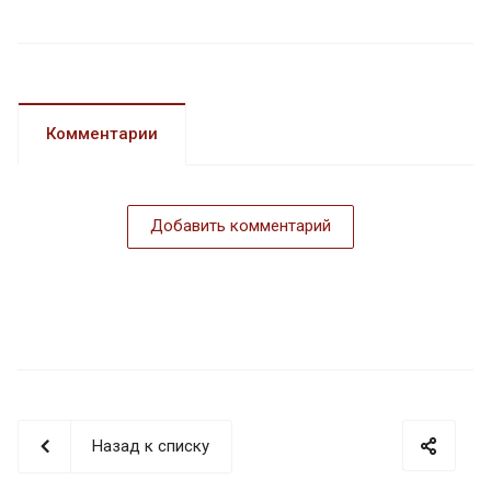
Комментарии
Добавить комментарий
Назад к списку