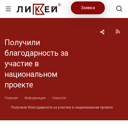
Заявка
Получили
благодарность за
участие в
национальном
проекте
Главная
Информация
Новости
Получили благодарность за участие в национальном проекте